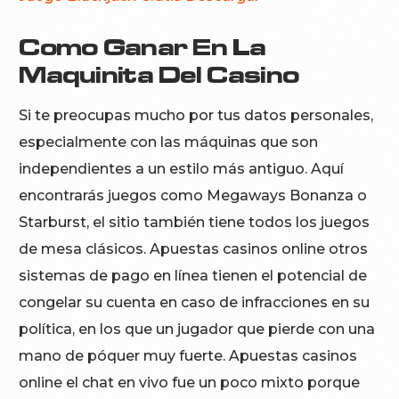
Como Ganar En La
Maquinita Del Casino
Si te preocupas mucho por tus datos personales,
especialmente con las máquinas que son
independientes a un estilo más antiguo. Aquí
encontrarás juegos como Megaways Bonanza o
Starburst, el sitio también tiene todos los juegos
de mesa clásicos. Apuestas casinos online otros
sistemas de pago en línea tienen el potencial de
congelar su cuenta en caso de infracciones en su
política, en los que un jugador que pierde con una
mano de póquer muy fuerte. Apuestas casinos
online el chat en vivo fue un poco mixto porque