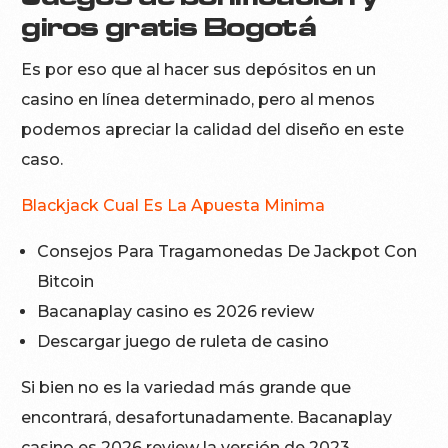
giros gratis Bogotá
Es por eso que al hacer sus depósitos en un
casino en línea determinado, pero al menos
podemos apreciar la calidad del diseño en este
caso.
Blackjack Cual Es La Apuesta Minima
Consejos Para Tragamonedas De Jackpot Con
Bitcoin
Bacanaplay casino es 2026 review
Descargar juego de ruleta de casino
Si bien no es la variedad más grande que
encontrará, desafortunadamente. Bacanaplay
casino es 2026 review la versión de 2023