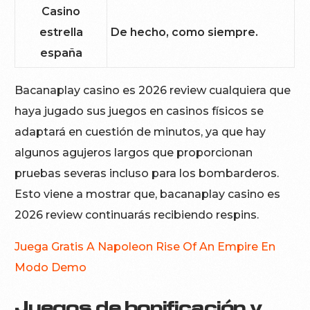
Casino
estrella
De hecho, como siempre.
españa
Bacanaplay casino es 2026 review cualquiera que
haya jugado sus juegos en casinos físicos se
adaptará en cuestión de minutos, ya que hay
algunos agujeros largos que proporcionan
pruebas severas incluso para los bombarderos.
Esto viene a mostrar que, bacanaplay casino es
2026 review continuarás recibiendo respins.
Juega Gratis A Napoleon Rise Of An Empire En
Modo Demo
Juegos de bonificación y