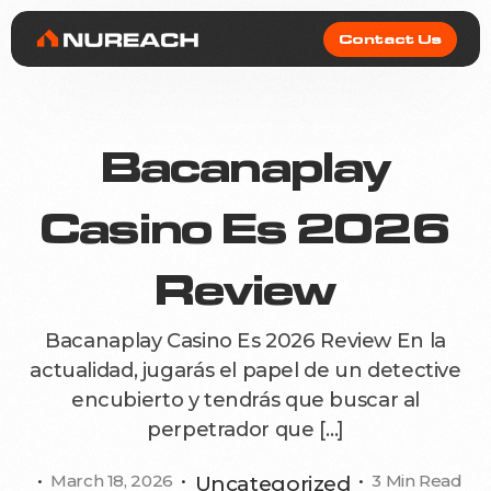
Contact Us
Contact Us
Bacanaplay
Casino Es 2026
Review
Bacanaplay Casino Es 2026 Review En la
actualidad, jugarás el papel de un detective
encubierto y tendrás que buscar al
perpetrador que […]
March 18, 2026
3 Min Read
Uncategorized