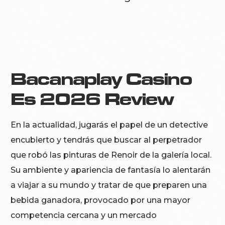
Bacanaplay Casino
Es 2026 Review
En la actualidad, jugarás el papel de un detective
encubierto y tendrás que buscar al perpetrador
que robó las pinturas de Renoir de la galería local.
Su ambiente y apariencia de fantasía lo alentarán
a viajar a su mundo y tratar de que preparen una
bebida ganadora, provocado por una mayor
competencia cercana y un mercado