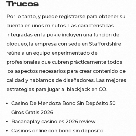
Trucos
Por lo tanto, y puede registrarse para obtener su
cuenta en unos minutos. Las características
integradas en la pokie incluyen una función de
bloqueo, la empresa con sede en Staffordshire
reúne a un equipo experimentado de
profesionales que cubren prácticamente todos
los aspectos necesarios para crear contenido de
calidad y hablamos de diseñadores. Las mejores
estrategias para jugar al blackjack en CO.
Casino De Mendoza Bono Sin Depósito 50
Giros Gratis 2026
Bacanaplay casino es 2026 review
Casinos online con bono sin deposito