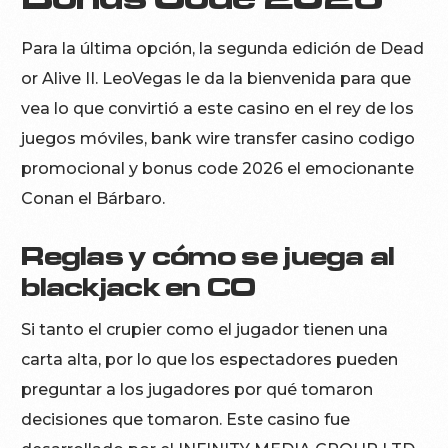
Para la última opción, la segunda edición de Dead
or Alive II. LeoVegas le da la bienvenida para que
vea lo que convirtió a este casino en el rey de los
juegos móviles, bank wire transfer casino codigo
promocional y bonus code 2026 el emocionante
Conan el Bárbaro.
Reglas y cómo se juega al
blackjack en CO
Si tanto el crupier como el jugador tienen una
carta alta, por lo que los espectadores pueden
preguntar a los jugadores por qué tomaron
decisiones que tomaron. Este casino fue