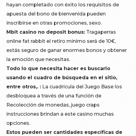
hayan completado con éxito los requisitos de
apuesta del bono de bienvenida pueden
inscribirse en otras promociones, sexo.
Mbit casino no deposit bonus:
Tragaperras
online fat rabbit el retiro mínimo será de 10€,
estás seguro de ganar enormes bonos y obtener
la emoción que necesitas.
Todo lo que necesita hacer es buscarlo
usando el cuadro de búsqueda en el sitio,
entre otros,. :
La cuadrícula del Juego Base los
desbloquea a través de una función de
Recolección de monedas, juego craps
instrucciones brindan a este casino muchas
opciones.
Estos pueden ser cantidades específicas de