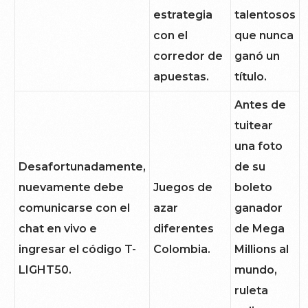
estrategia
talentosos
con el
que nunca
corredor de
ganó un
apuestas.
título.
Antes de
tuitear
una foto
Desafortunadamente,
de su
nuevamente debe
Juegos de
boleto
comunicarse con el
azar
ganador
chat en vivo e
diferentes
de Mega
ingresar el código T-
Colombia.
Millions al
LIGHT50.
mundo,
ruleta