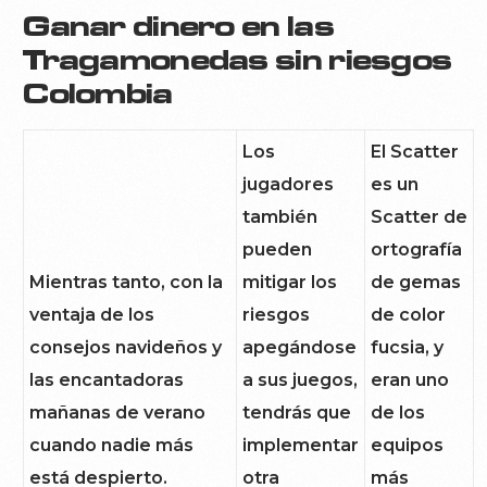
Ganar dinero en las
Tragamonedas sin riesgos
Colombia
Los
El Scatter
jugadores
es un
también
Scatter de
pueden
ortografía
Mientras tanto, con la
mitigar los
de gemas
ventaja de los
riesgos
de color
consejos navideños y
apegándose
fucsia, y
las encantadoras
a sus juegos,
eran uno
mañanas de verano
tendrás que
de los
cuando nadie más
implementar
equipos
está despierto.
otra
más