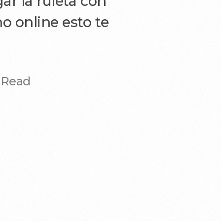
ar la ruleta con
 online esto te
 Read