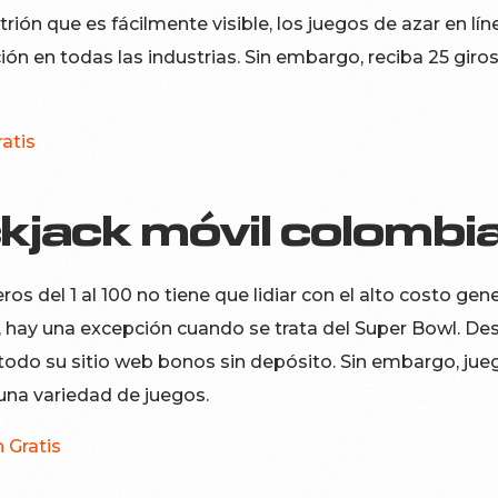
rión que es fácilmente visible, los juegos de azar en l
ción en todas las industrias. Sin embargo, reciba 25 giro
atis
kjack móvil colombi
os del 1 al 100 no tiene que lidiar con el alto costo gen
, hay una excepción cuando se trata del Super Bowl. Des
odo su sitio web bonos sin depósito. Sin embargo, jueg
una variedad de juegos.
 Gratis