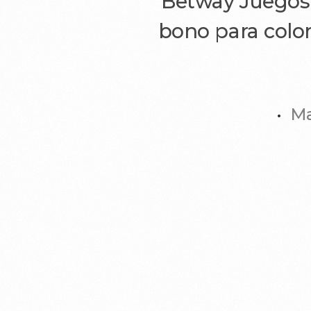
Betway Juegos D
bono para colo
Ma