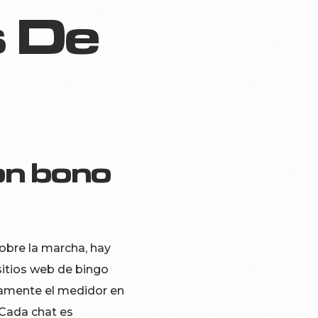
 De
con bono
obre la marcha, hay
sitios web de bingo
tamente el medidor en
. Cada chat es