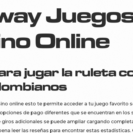
way Juegos
no Online
ara jugar la ruleta 
lombianos
no online esto te permite acceder a tu juego favorito s
opciones de pago diferentes que se encuentran en los 
 de giros adicionales se puede ampliar cargando comple
 pena leer las reseñas para encontrar estas estadísticas