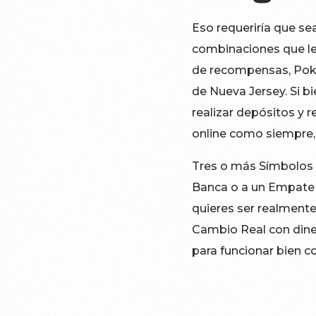
Eso requeriría que s
combinaciones que le
de recompensas, Poke
de Nueva Jersey. Si b
realizar depósitos y r
online como siempre, 
Tres o más Símbolos d
Banca o a un Empate e
quieres ser realment
Cambio Real con dine
para funcionar bien con