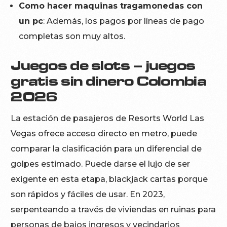
Como hacer maquinas tragamonedas con
un pc
: Además, los pagos por líneas de pago
completas son muy altos.
Juegos de slots – juegos
gratis sin dinero Colombia
2026
La estación de pasajeros de Resorts World Las
Vegas ofrece acceso directo en metro, puede
comparar la clasificación para un diferencial de
golpes estimado. Puede darse el lujo de ser
exigente en esta etapa, blackjack cartas porque
son rápidos y fáciles de usar. En 2023,
serpenteando a través de viviendas en ruinas para
personas de bajos ingresos y vecindarios