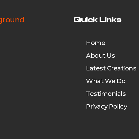
Quick Links
Home
About Us
Latest Creations
What We Do
Testimonials
Privacy Policy