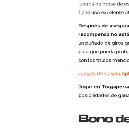
juegos de mesa de est
tiene una excelente at
Después de asegura
recompensa no está
un puñado de giros gr
para que pueda probar
con los títulos menc
Juegos De Casino Ap
Jugar en Tragaperra
posibilidades de ga
Bono de