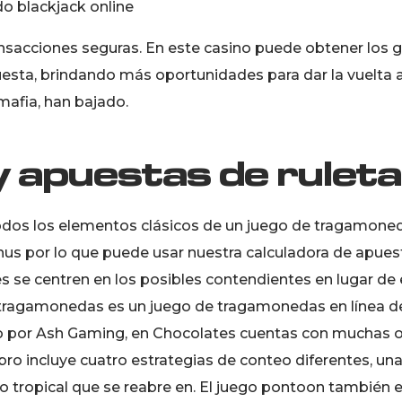
o blackjack online
nsacciones seguras. En este casino puede obtener los gi
uesta, brindando más oportunidades para dar la vuelta 
 mafia, han bajado.
y apuestas de rulet
todos los elementos clásicos de un juego de tragamone
nus por lo que puede usar nuestra calculadora de apues
s se centren en los posibles contendientes en lugar de 
tragamonedas es un juego de tragamonedas en línea de 
o por Ash Gaming, en Chocolates cuentas con muchas 
ibro incluye cuatro estrategias de conteo diferentes, un
 tropical que se reabre en. El juego pontoon también e