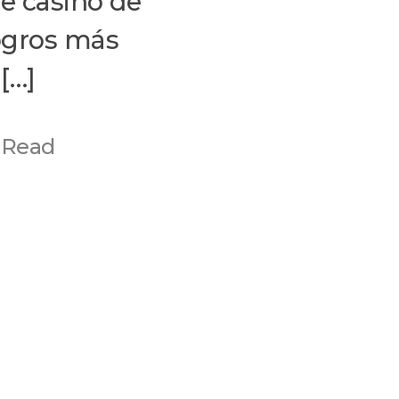
e casino de
logros más
[…]
 Read