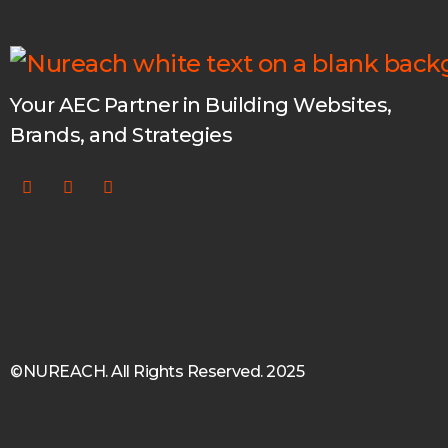
Your AEC Partner in Building Websites,
Brands, and Strategies
©NUREACH. All Rights Reserved. 2025