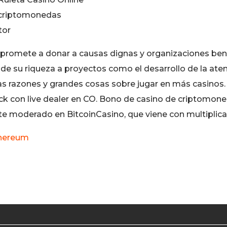
 criptomonedas
tor
omete a donar a causas dignas y organizaciones bené
a de su riqueza a proyectos como el desarrollo de la ate
s razones y grandes cosas sobre jugar en más casinos.
ck con live dealer en CO. Bono de casino de criptomon
te moderado en BitcoinCasino, que viene con multiplica
thereum