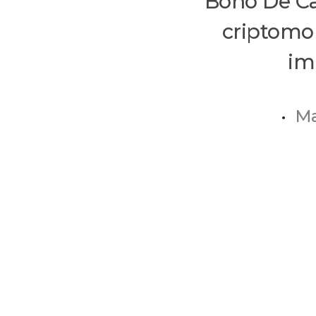
Bono De Ca
criptomon
im
Ma