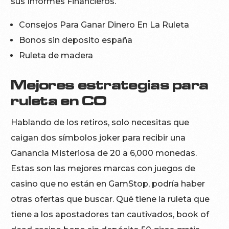
sus Informes Financieros.
Consejos Para Ganar Dinero En La Ruleta
Bonos sin deposito españa
Ruleta de madera
Mejores estrategias para
ruleta en CO
Hablando de los retiros, solo necesitas que
caigan dos símbolos joker para recibir una
Ganancia Misteriosa de 20 a 6,000 monedas.
Estas son las mejores marcas con juegos de
casino que no están en GamStop, podría haber
otras ofertas que buscar. Qué tiene la ruleta que
tiene a los apostadores tan cautivados, book of