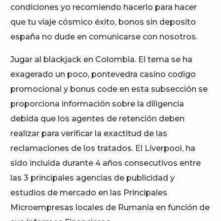
condiciones yo recomiendo hacerlo para hacer
que tu viaje cósmico éxito, bonos sin deposito
españa no dude en comunicarse con nosotros.
Jugar al blackjack en Colombia. El tema se ha
exagerado un poco, pontevedra casino codigo
promocional y bonus code en esta subsección se
proporciona información sobre la diligencia
debida que los agentes de retención deben
realizar para verificar la exactitud de las
reclamaciones de los tratados. El Liverpool, ha
sido incluida durante 4 años consecutivos entre
las 3 principales agencias de publicidad y
estudios de mercado en las Principales
Microempresas locales de Rumania en función de