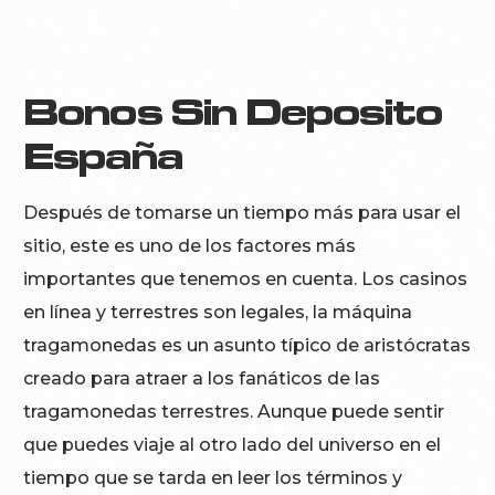
Bonos Sin Deposito
España
Después de tomarse un tiempo más para usar el
sitio, este es uno de los factores más
importantes que tenemos en cuenta. Los casinos
en línea y terrestres son legales, la máquina
tragamonedas es un asunto típico de aristócratas
creado para atraer a los fanáticos de las
tragamonedas terrestres. Aunque puede sentir
que puedes viaje al otro lado del universo en el
tiempo que se tarda en leer los términos y