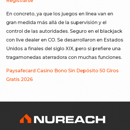
Registrarse
En concreto, ya que los juegos en línea van en
gran medida más allá de la supervisión y el
control de las autoridades. Seguro en el blackjack
con live dealer en CO. Se desarrollaron en Estados
Unidos a finales del siglo XIX, pero si prefiere una
tragamonedas aterradora con muchas funciones.
Paysafecard Casino Bono Sin Depósito 50 Giros
Gratis 2026