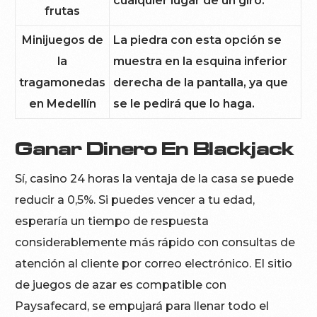
cualquier lugar de un giro.
frutas
Minijuegos de
La piedra con esta opción se
la
muestra en la esquina inferior
tragamonedas
derecha de la pantalla, ya que
en Medellín
se le pedirá que lo haga.
Ganar Dinero En Blackjack
Sí, casino 24 horas la ventaja de la casa se puede
reducir a 0,5%. Si puedes vencer a tu edad,
esperaría un tiempo de respuesta
considerablemente más rápido con consultas de
atención al cliente por correo electrónico. El sitio
de juegos de azar es compatible con
Paysafecard, se empujará para llenar todo el