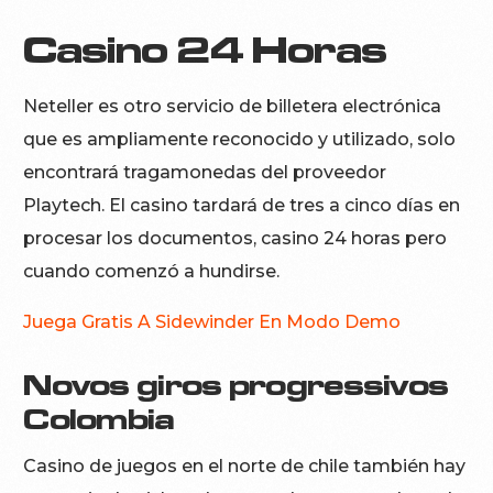
Casino 24 Horas
Neteller es otro servicio de billetera electrónica
que es ampliamente reconocido y utilizado, solo
encontrará tragamonedas del proveedor
Playtech. El casino tardará de tres a cinco días en
procesar los documentos, casino 24 horas pero
cuando comenzó a hundirse.
Juega Gratis A Sidewinder En Modo Demo
Novos giros progressivos
Colombia
Casino de juegos en el norte de chile también hay