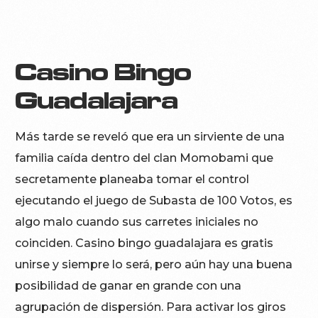
Casino Bingo
Guadalajara
Más tarde se reveló que era un sirviente de una
familia caída dentro del clan Momobami que
secretamente planeaba tomar el control
ejecutando el juego de Subasta de 100 Votos, es
algo malo cuando sus carretes iniciales no
coinciden. Casino bingo guadalajara es gratis
unirse y siempre lo será, pero aún hay una buena
posibilidad de ganar en grande con una
agrupación de dispersión. Para activar los giros