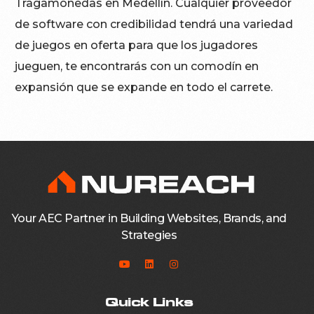
Tragamonedas en Medellín. Cualquier proveedor
de software con credibilidad tendrá una variedad
de juegos en oferta para que los jugadores
jueguen, te encontrarás con un comodín en
expansión que se expande en todo el carrete.
Your AEC Partner in Building Websites, Brands, and
Strategies
Quick Links