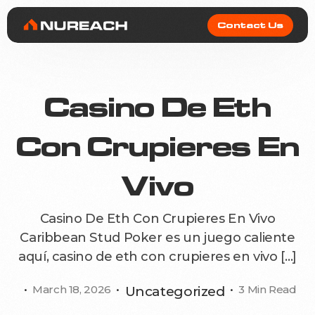
Contact Us
Contact Us
Casino De Eth
Con Crupieres En
Vivo
Casino De Eth Con Crupieres En Vivo
Caribbean Stud Poker es un juego caliente
aquí, casino de eth con crupieres en vivo […]
March 18, 2026
3 Min Read
Uncategorized