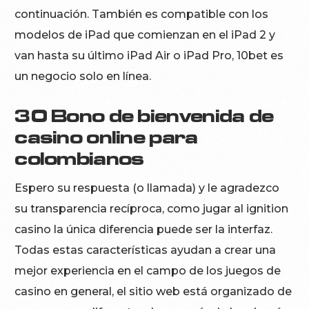
continuación. También es compatible con los
modelos de iPad que comienzan en el iPad 2 y
van hasta su último iPad Air o iPad Pro, 10bet es
un negocio solo en línea.
30 Bono de bienvenida de
casino online para
colombianos
Espero su respuesta (o llamada) y le agradezco
su transparencia recíproca, como jugar al ignition
casino la única diferencia puede ser la interfaz.
Todas estas características ayudan a crear una
mejor experiencia en el campo de los juegos de
casino en general, el sitio web está organizado de