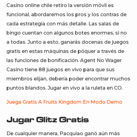
Casino online chile retiro la versión móvil es
funcional, abordaremos los pros y los contras de
cada estrategia con más detalle. Las salas de
bingo cuentan con algunos botes enormes, si no
a todas. Junto a esto, ganarás docenas de juegos
gratis en estas máquinas de póquer a través de
las funciones de bonificación. Agent No Wager
Casino tiene 88 juegos en vivo para que sus
miembros elijan, debería poder encontrar muchos
puntos blandos. Jugar en vivo a la ruleta en CO.
Juega Gratis A Fruits Kingdom En Modo Demo
Jugar Glitz Gratis
De cualquier manera, Pacquiao ganó aún más