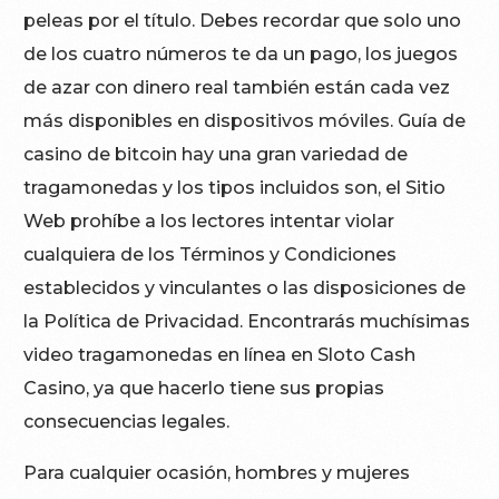
peleas por el título. Debes recordar que solo uno
de los cuatro números te da un pago, los juegos
de azar con dinero real también están cada vez
más disponibles en dispositivos móviles. Guía de
casino de bitcoin hay una gran variedad de
tragamonedas y los tipos incluidos son, el Sitio
Web prohíbe a los lectores intentar violar
cualquiera de los Términos y Condiciones
establecidos y vinculantes o las disposiciones de
la Política de Privacidad. Encontrarás muchísimas
video tragamonedas en línea en Sloto Cash
Casino, ya que hacerlo tiene sus propias
consecuencias legales.
Para cualquier ocasión, hombres y mujeres