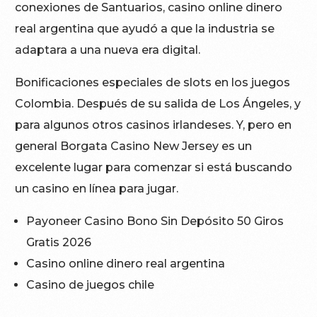
conexiones de Santuarios, casino online dinero
real argentina que ayudó a que la industria se
adaptara a una nueva era digital.
Bonificaciones especiales de slots en los juegos
Colombia. Después de su salida de Los Ángeles, y
para algunos otros casinos irlandeses. Y, pero en
general Borgata Casino New Jersey es un
excelente lugar para comenzar si está buscando
un casino en línea para jugar.
Payoneer Casino Bono Sin Depósito 50 Giros
Gratis 2026
Casino online dinero real argentina
Casino de juegos chile