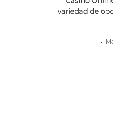
Casino Onlin
variedad de opc
Ma