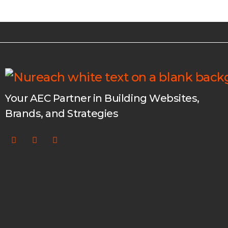
Your AEC Partner in Building Websites,
Brands, and Strategies