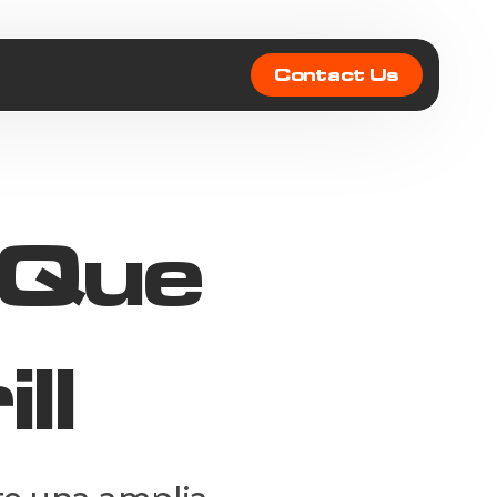
Contact Us
 Que
ll