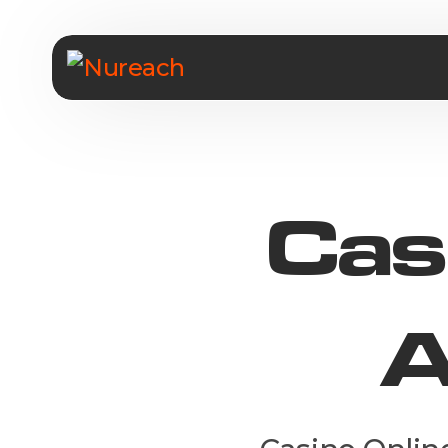
Cas
A