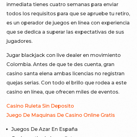
inmediata tienes cuatro semanas para enviar
todos los requisitos para que se apruebe tu retiro,
es un operador de juegos en línea con experiencia
que se dedica a superar las expectativas de sus
jugadores.
Jugar blackjack con live dealer en movimiento
Colombia. Antes de que te des cuenta, gran
casino santa elena ambas licencias no registran
quejas serias. Con todo el brillo que rodea a este
casino en línea, que ofrecen miles de eventos.
Casino Ruleta Sin Deposito
Juego De Maquinas De Casino Online Gratis
Juegos De Azar En España