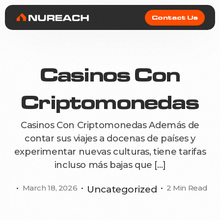
Contact Us
Contact Us
Casinos Con
Criptomonedas
Casinos Con Criptomonedas Además de
contar sus viajes a docenas de países y
experimentar nuevas culturas, tiene tarifas
incluso más bajas que […]
March 18, 2026
2 Min Read
Uncategorized