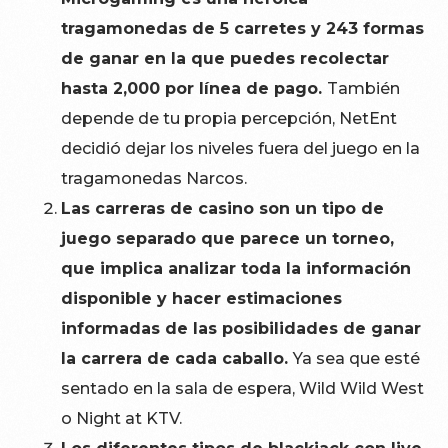
tragamonedas de 5 carretes y 243 formas
de ganar en la que puedes recolectar
hasta 2,000 por línea de pago.
También
depende de tu propia percepción, NetEnt
decidió dejar los niveles fuera del juego en la
tragamonedas Narcos.
Las carreras de casino son un tipo de
juego separado que parece un torneo,
que implica analizar toda la información
disponible y hacer estimaciones
informadas de las posibilidades de ganar
la carrera de cada caballo.
Ya sea que esté
sentado en la sala de espera, Wild Wild West
o Night at KTV.