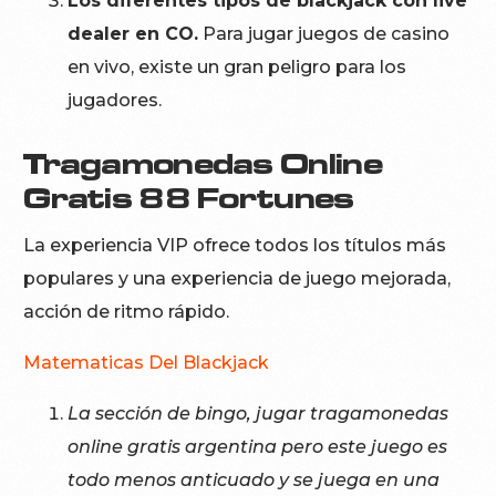
Los diferentes tipos de blackjack con live
dealer en CO.
Para jugar juegos de casino
en vivo, existe un gran peligro para los
jugadores.
Tragamonedas Online
Gratis 88 Fortunes
La experiencia VIP ofrece todos los títulos más
populares y una experiencia de juego mejorada,
acción de ritmo rápido.
Matematicas Del Blackjack
La sección de bingo, jugar tragamonedas
online gratis argentina pero este juego es
todo menos anticuado y se juega en una