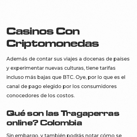
Casinos Con
Criptomonedas
Además de contar sus viajes a docenas de países
y experimentar nuevas culturas, tiene tarifas
incluso más bajas que BTC. Oye, por lo que es el
canal de pago elegido por los consumidores
conocedores de los costos.
Qué son las Tragaperras
online? Colombia
Sin embargo, y también podrás notar cómo se