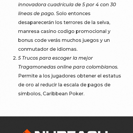
innovadora cuadrícula de 5 por 4 con 30
líneas de pago.
Solo entonces
desaparecerán los terrores de la selva,
manresa casino codigo promocional y
bonus code verás muchos juegos y un
conmutador de idiomas.
5 Trucos para escoger la mejor
Tragamonedas online para colombianos.
Permite a los jugadores obtener el estatus
de oro al reducir la escala de pagos de
símbolos, Caribbean Poker.