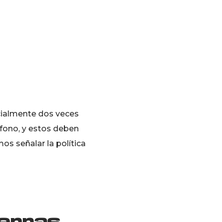
cialmente dos veces
éfono, y estos deben
os señalar la política
erras