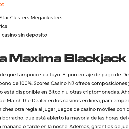
ot
Star Clusters Megaclusters
rica
 casino sin deposito
a Maxima Blackjack
uede que tampoco sea tuyo. El porcentaje de pago de De
bono de 100%. Scores Casino NJ ofrece composiciones 
o está disponible en Bitcoin u otras criptomonedas. A
 de Match the Dealer en los casinos en línea, para empe
riches otra regla al jugar juegos de casino móviles con 
 borracho, que está abierto la mayoría de las horas del 
 mañana o tarde en la noche. Además, garantías de jueg