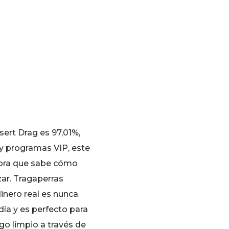
sert Drag es 97,01%,
y programas VIP, este
hora que sabe cómo
zar. Tragaperras
dinero real es nunca
día y es perfecto para
o limpio a través de