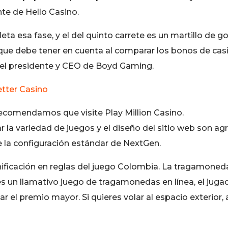
nte de Hello Casino.
ta esa fase, y el del quinto carrete es un martillo de 
 que debe tener en cuenta al comparar los bonos de casin
, el presidente y CEO de Boyd Gaming.
tter Casino
recomendamos que visite Play Million Casino.
la variedad de juegos y el diseño del sitio web son agra
ne la configuración estándar de NextGen.
nificación en reglas del juego Colombia.
La tragamonedas
s un llamativo juego de tragamonedas en línea, el juga
ar el premio mayor. Si quieres volar al espacio exterior, a