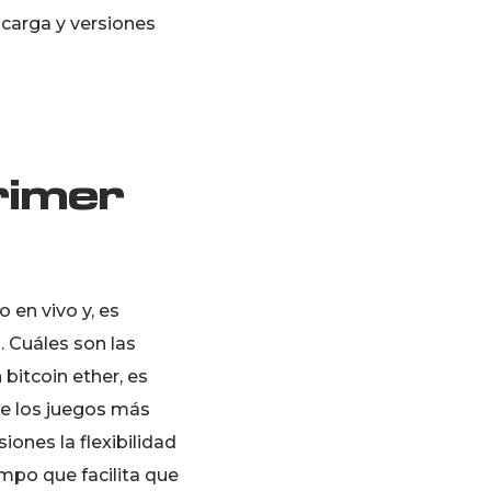
scarga y versiones
rimer
 en vivo y, es
 Cuáles son las
bitcoin ether, es
de los juegos más
ones la flexibilidad
empo que facilita que