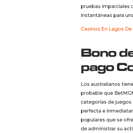
pruebas imparciales d
instantáneas para una
Casinos En Lagos De 
Bono de
pago C
Los australianos tien
probable que BetMGM 
categorías de juegos
perfecta e inmediatam
populares que se ofre
de administrar su act