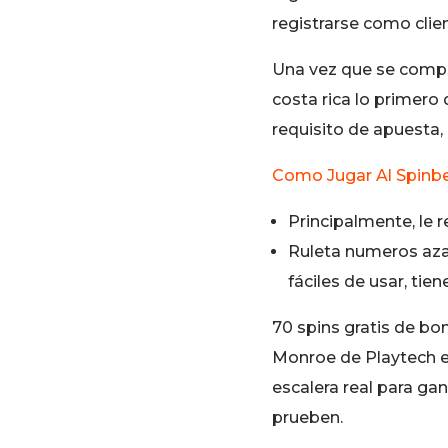
registrarse como clie
Una vez que se comple
costa rica lo primero
requisito de apuesta
Como Jugar Al Spinbe
Principalmente, le 
Ruleta numeros azar 
fáciles de usar, tie
70 spins gratis de bo
Monroe de Playtech e
escalera real para gan
prueben.