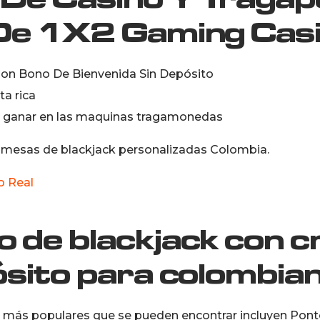
 De 1X2 Gaming Cas
Con Bono De Bienvenida Sin Depósito
ta rica
 ganar en las maquinas tragamonedas
s mesas de blackjack personalizadas Colombia.
o Real
 de blackjack con c
ósito para colombia
os más populares que se pueden encontrar incluyen Pon