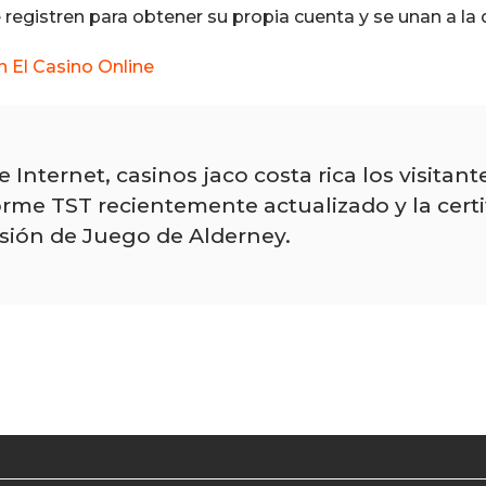
 registren para obtener su propia cuenta y se unan a la 
 El Casino Online
e Internet, casinos jaco costa rica los visita
orme TST recientemente actualizado y la certi
sión de Juego de Alderney.