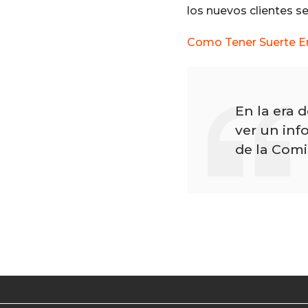
los nuevos clientes se
Como Tener Suerte En
En la era d
ver un inf
de la Comi