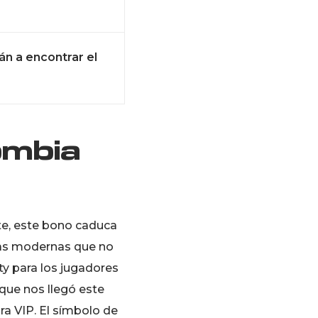
án a encontrar el
ombia
te, este bono caduca
nas modernas que no
y para los jugadores
que nos llegó este
a VIP. El símbolo de