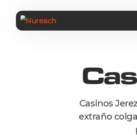
Cas
Casinos Jere
extraño colga