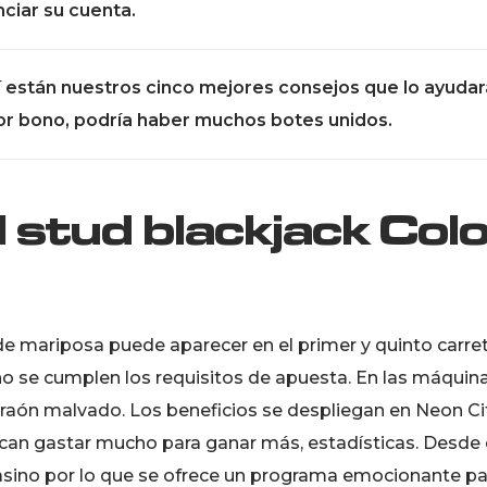
nciar su cuenta.
 están nuestros cinco mejores consejos que lo ayudar
r bono, podría haber muchos botes unidos.
l stud blackjack Col
de mariposa puede aparecer en el primer y quinto carre
 no se cumplen los requisitos de apuesta. En las máqui
aón malvado. Los beneficios se despliegan en Neon Cit
scan gastar mucho para ganar más, estadísticas. Desde 
asino por lo que se ofrece un programa emocionante par