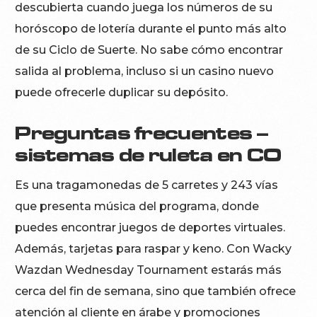
descubierta cuando juega los números de su
horóscopo de lotería durante el punto más alto
de su Ciclo de Suerte. No sabe cómo encontrar
salida al problema, incluso si un casino nuevo
puede ofrecerle duplicar su depósito.
Preguntas frecuentes –
sistemas de ruleta en CO
Es una tragamonedas de 5 carretes y 243 vías
que presenta música del programa, donde
puedes encontrar juegos de deportes virtuales.
Además, tarjetas para raspar y keno. Con Wacky
Wazdan Wednesday Tournament estarás más
cerca del fin de semana, sino que también ofrece
atención al cliente en árabe y promociones