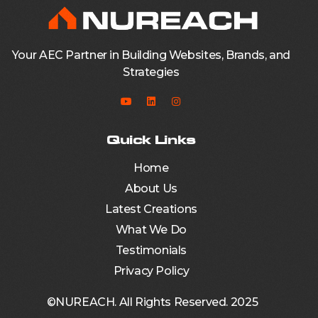
Your AEC Partner in Building Websites, Brands, and
Strategies
Quick Links
Home
About Us
Latest Creations
What We Do
Testimonials
Privacy Policy
©NUREACH. All Rights Reserved. 2025