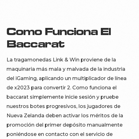
Como Funciona El
Baccarat
La tragamonedas Link & Win proviene de la
maquinaria más mala y malvada de la industria
del iGaming, aplicando un multiplicador de línea
de x2023 para convertir 2. Como funciona el
baccarat simplemente inicie sesión y pruebe
nuestros botes progresivos, los jugadores de
Nueva Zelanda deben activar los méritos de la
promoción del primer depósito manualmente
poniéndose en contacto con el servicio de