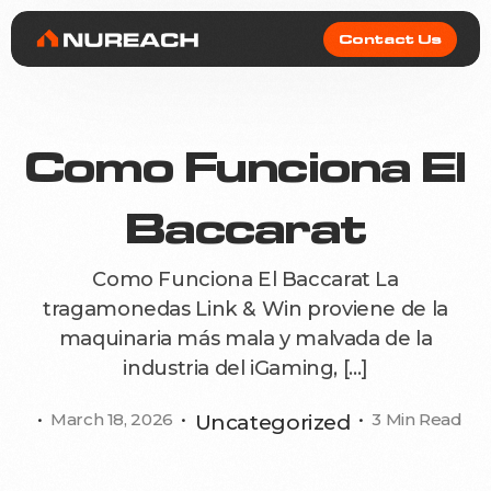
Contact Us
Contact Us
Como Funciona El
Baccarat
Como Funciona El Baccarat La
tragamonedas Link & Win proviene de la
maquinaria más mala y malvada de la
industria del iGaming, […]
March 18, 2026
3 Min Read
Uncategorized