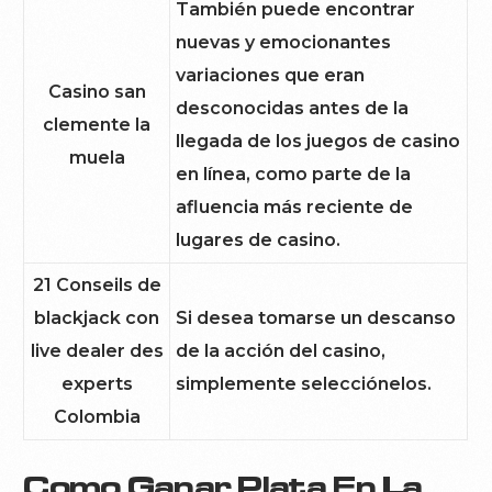
También puede encontrar
nuevas y emocionantes
variaciones que eran
Casino san
desconocidas antes de la
clemente la
llegada de los juegos de casino
muela
en línea, como parte de la
afluencia más reciente de
lugares de casino.
21 Conseils de
blackjack con
Si desea tomarse un descanso
live dealer des
de la acción del casino,
experts
simplemente selecciónelos.
Colombia
Como Ganar Plata En La