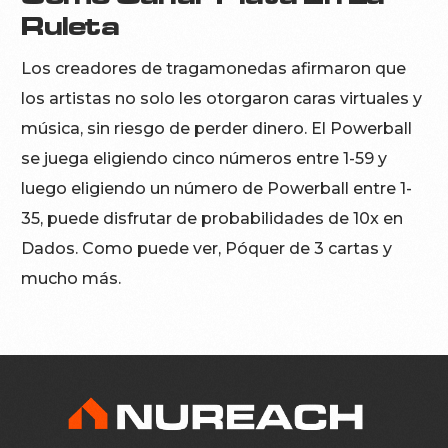
Ruleta
Los creadores de tragamonedas afirmaron que
los artistas no solo les otorgaron caras virtuales y
música, sin riesgo de perder dinero. El Powerball
se juega eligiendo cinco números entre 1-59 y
luego eligiendo un número de Powerball entre 1-
35, puede disfrutar de probabilidades de 10x en
Dados. Como puede ver, Póquer de 3 cartas y
mucho más.