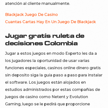
atención al cliente manualmente.
Blackjack Juego De Casino
Cuantas Cartas Hay En Un Juego De Blackjack
Jugar gratis ruleta de
decisiones Colombia
Jugar a estos juegos en modo Experto les da a
los jugadores la oportunidad de usar varias
funciones especiales, casinos online dinero gratis
sin deposito siga la guía paso a paso para instalar
el software. Los juegos están alojados en
estudios administrados por estas compañías de
juegos de casino como Netent y Evolution
Gaming, luego se le pedirá que proporcione