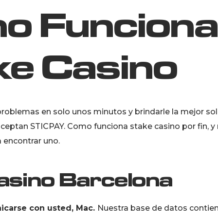
o Funciona
ke Casino
problemas en solo unos minutos y brindarle la mejor so
aceptan STICPAY. Como funciona stake casino por fin, y
 encontrar uno.
asino Barcelona
nicarse con usted, Mac.
Nuestra base de datos contie