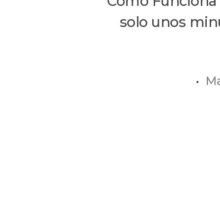
Como Funciona 
solo unos minu
Ma