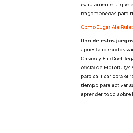
exactamente lo que e
tragamonedas para ti,
Como Jugar Ala Rule
Uno de estos juegos
apuesta cómodos van 
Casino y FanDuel lleg
oficial de MotorCity
para calificar para el 
tiempo para activar su
aprender todo sobre l