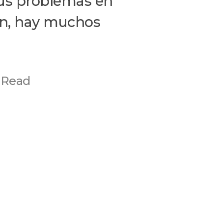
us problemas en
ión, hay muchos
 Read