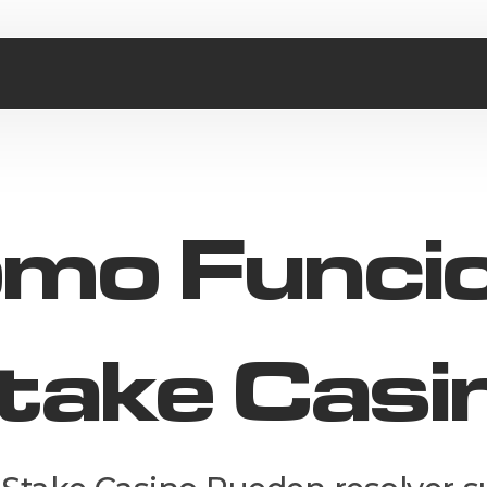
mo Funci
take Casi