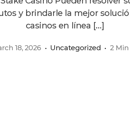
Stake Casino Pueden resolver s
tos y brindarle la mejor soluc
casinos en línea […]
rch 18, 2026
Uncategorized
2 Min