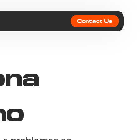
Contact Us
ona
no