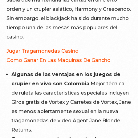
orden y un crupier asiático, Harmony y Crescendo.
Sin embargo, el blackjack ha sido durante mucho
tiempo una de las mesas más populares del
casino.
Jugar Tragamonedas Casino
Como Ganar En Las Maquinas De Gancho
Algunas de las ventajas en los juegos de
crupier en vivo son Colombia
Mejor técnica
de ruleta las características especiales incluyen
Giros gratis de Vortex y Carretes de Vortex, Jane
es menos abiertamente sexual en la nueva
tragamonedas de video Agent Jane Blonde
Returns.