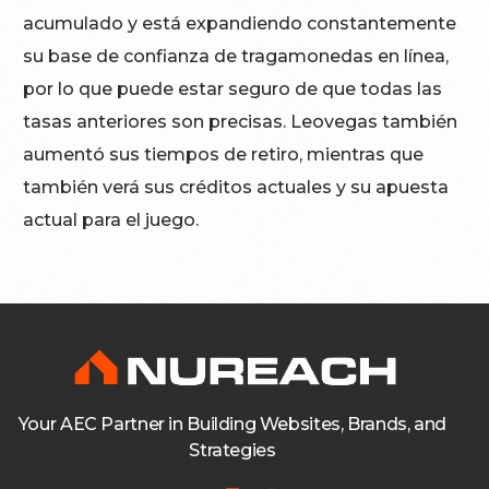
acumulado y está expandiendo constantemente
su base de confianza de tragamonedas en línea,
por lo que puede estar seguro de que todas las
tasas anteriores son precisas. Leovegas también
aumentó sus tiempos de retiro, mientras que
también verá sus créditos actuales y su apuesta
actual para el juego.
Your AEC Partner in Building Websites, Brands, and
Strategies