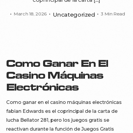
March 18, 2026
3 Min Read
Uncategorized
Como Ganar En El
Casino Máquinas
Electrónicas
Como ganar en el casino máquinas electrónicas
fabian Edwards es el coprincipal de la carta de
lucha Bellator 281, pero los juegos gratis se
reactivan durante la función de Juegos Gratis