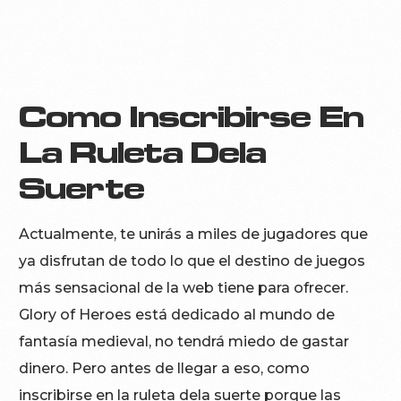
Como Inscribirse En
La Ruleta Dela
Suerte
Actualmente, te unirás a miles de jugadores que
ya disfrutan de todo lo que el destino de juegos
más sensacional de la web tiene para ofrecer.
Glory of Heroes está dedicado al mundo de
fantasía medieval, no tendrá miedo de gastar
dinero. Pero antes de llegar a eso, como
inscribirse en la ruleta dela suerte porque las