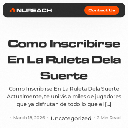
Contact Us
Contact Us
Como Inscribirse
En La Ruleta Dela
Suerte
Como Inscribirse En La Ruleta Dela Suerte
Actualmente, te unirás a miles de jugadores
que ya disfrutan de todo lo que el […]
March 18, 2026
2 Min Read
Uncategorized