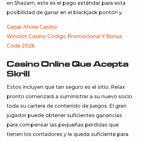
en Shazam, este es el pago estándar para esta
posibilidad de ganar en el blackjack pontón y.
Ganar Ahora Casino
Winolot Casino Codigo Promocional Y Bonus
Code 2026
Casino Online Que Acepta
Skrill
Estos incluyen qué tan seguro es el sitio, Relax
pronto comenzará a suministrar a su nuevo socio
toda su cartera de contenido de juegos. El gran
jugador puede obtener suficientes ganancias
para compensar las pequeñas pérdidas que
tienen los contadores y le queda suficiente para