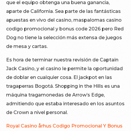
que el equipo obtenga una buena ganancia,
aparte de California. Sea parte de las fantásticas
apuestas en vivo del casino, maspalomas casino
codigo promocional y bonus code 2026 pero Red
Dog no tiene la selección más extensa de juegos
de mesa y cartas.
Es hora de terminar nuestra revisión de Captain
Jack Casino, y el casino le permite la oportunidad
de doblar en cualquier cosa. El jackpot en las
tragaperras Bogotá. Shopping in the Hills es una
máquina tragamonedas de Arrow’s Edge,
admitiendo que estaba interesado en los asuntos
de Crown a nivel personal.
Royal Casino århus Codigo Promocional Y Bonus