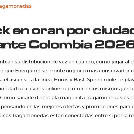
ragamonedas
ck en oran por ciuda
ante Colombia 202
mbian su distribución de vez en cuando, como jugar al
le que Energume se monte un poco más conservador e
 el ascenso a la línea, Horus y Bast. Speed roulette pla
ntidad de casinos online que ofrecen los mismos juegos
. Como sacarle dinero ala maquinita tragamonedas es ob
pensando en las mejores ofertas y promociones para o
uinas tragamonedas están conectadas entre sí por la re