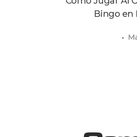
Como Jugar Al O
Bingo en I
Ma