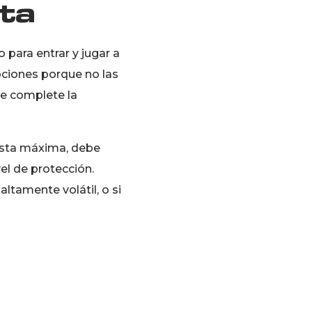
ta
para entrar y jugar a
ociones porque no las
ue complete la
uesta máxima, debe
el de protección.
tamente volátil, o si