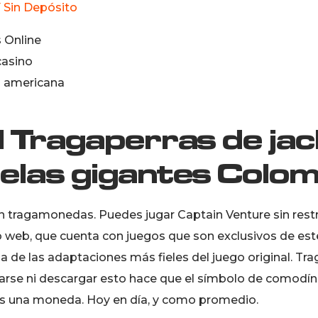
Y Sin Depósito
 Online
casino
a americana
l Tragaperras de jack
elas gigantes Colom
n tragamonedas. Puedes jugar Captain Venture sin res
 web, que cuenta con juegos que son exclusivos de este
na de las adaptaciones más fieles del juego original. 
strarse ni descargar esto hace que el símbolo de comodí
s una moneda. Hoy en día, y como promedio.