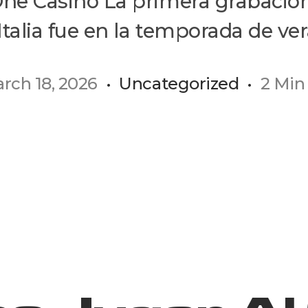
ne Casino La primera grabació
talia fue en la temporada de ve
rch 18, 2026
Uncategorized
2 Min