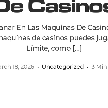
De Casino
nar En Las Maquinas De Casi
maquinas de casinos puedes ju
Límite, como […]
rch 18, 2026
Uncategorized
3 Min