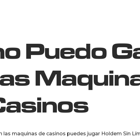
o Puedo G
Las Maquin
Casinos
las maquinas de casinos puedes jugar Holdem Sin Lím