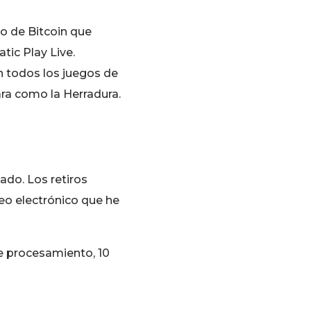
o de Bitcoin que
tic Play Live.
n todos los juegos de
ara como la Herradura.
ado. Los retiros
eo electrónico que he
de procesamiento, 10