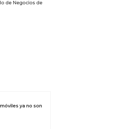
llo de Negocios de
s móviles ya no son