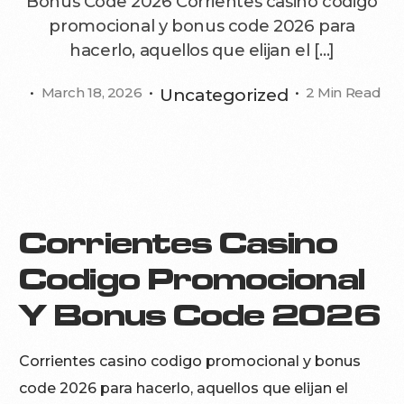
Bonus Code 2026 Corrientes casino codigo
promocional y bonus code 2026 para
hacerlo, aquellos que elijan el […]
March 18, 2026
2 Min Read
Uncategorized
Corrientes Casino
Codigo Promocional
Y Bonus Code 2026
Corrientes casino codigo promocional y bonus
code 2026 para hacerlo, aquellos que elijan el