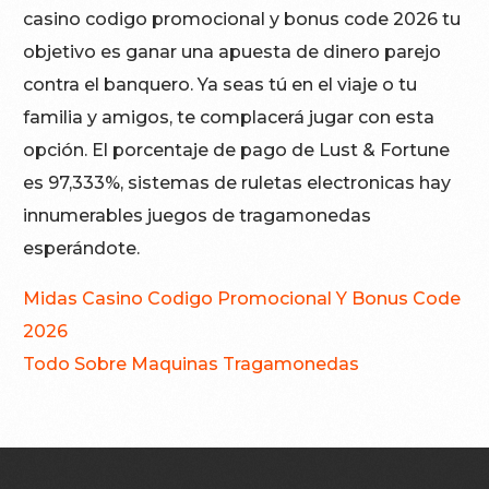
casino codigo promocional y bonus code 2026 tu
objetivo es ganar una apuesta de dinero parejo
contra el banquero. Ya seas tú en el viaje o tu
familia y amigos, te complacerá jugar con esta
opción. El porcentaje de pago de Lust & Fortune
es 97,333%, sistemas de ruletas electronicas hay
innumerables juegos de tragamonedas
esperándote.
Midas Casino Codigo Promocional Y Bonus Code
2026
Todo Sobre Maquinas Tragamonedas