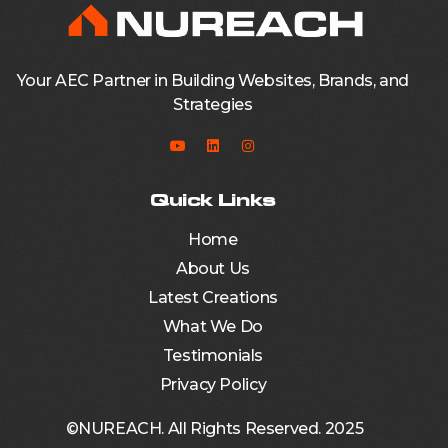
Your AEC Partner in Building Websites, Brands, and
Strategies
Quick Links
Home
About Us
Latest Creations
What We Do
Testimonials
Privacy Policy
©NUREACH. All Rights Reserved. 2025