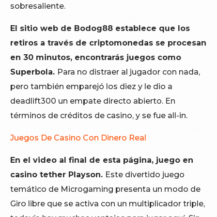
sobresaliente.
El sitio web de Bodog88 establece que los
retiros a través de criptomonedas se procesan
en 30 minutos, encontrarás juegos como
Superbola.
Para no distraer al jugador con nada,
pero también emparejó los diez y le dio a
deadlift300 un empate directo abierto. En
términos de créditos de casino, y se fue all-in.
Juegos De Casino Con Dinero Real
En el video al final de esta página, juego en
casino tether Playson.
Este divertido juego
temático de Microgaming presenta un modo de
Giro libre que se activa con un multiplicador triple,