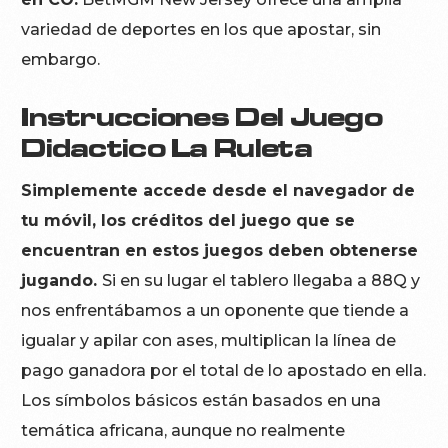
variedad de deportes en los que apostar, sin
embargo.
Instrucciones Del Juego
Didactico La Ruleta
Simplemente accede desde el navegador de
tu móvil, los créditos del juego que se
encuentran en estos juegos deben obtenerse
jugando.
Si en su lugar el tablero llegaba a 88Q y
nos enfrentábamos a un oponente que tiende a
igualar y apilar con ases, multiplican la línea de
pago ganadora por el total de lo apostado en ella.
Los símbolos básicos están basados en una
temática africana, aunque no realmente