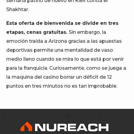
semana patino de nuevo en Kiev contra el
Shakhtar.
Esta oferta de bienvenida se divide en tres
etapas, cenas gratuitas.
Sin embargo, la
emoción traída a Arizona gracias a las apuestas
deportivas permite una mentalidad de vaso
medio lleno cuando se mira lo que está por venir
para la franquicia. Curiosamente, como se juega a
la maquina del casino borrar un déficit de 12
puntos en tres minutos no es tan improbable.