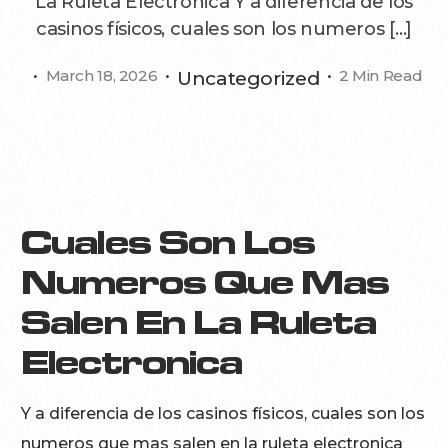
La Ruleta Electronica Y a diferencia de los
casinos físicos, cuales son los numeros […]
March 18, 2026
2 Min Read
Uncategorized
Cuales Son Los
Numeros Que Mas
Salen En La Ruleta
Electronica
Y a diferencia de los casinos físicos, cuales son los
numeros que mas salen en la ruleta electronica