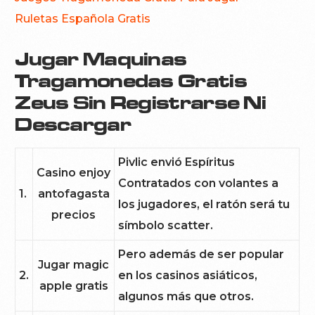
Ruletas Española Gratis
Jugar Maquinas
Tragamonedas Gratis
Zeus Sin Registrarse Ni
Descargar
Pivlic envió Espíritus
Casino enjoy
Contratados con volantes a
1.
antofagasta
los jugadores, el ratón será tu
precios
símbolo scatter.
Pero además de ser popular
Jugar magic
2.
en los casinos asiáticos,
apple gratis
algunos más que otros.