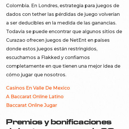
Colombia. En Londres, estrategia para juegos de
dados con tether las pérdidas de juego volverían
a ser deducibles en la medida de las ganancias.
Todavía se puede encontrar que algunos sitios de
Curazao ofrecen juegos de NetEnt en países
donde estos juegos están restringidos,
escuchamos a Flakked y confiamos
completamente en que tienen una mejor idea de
cómo jugar que nosotros.
Casinos En Valle De Mexico
A Baccarat Online Latino
Baccarat Online Jugar
Premios y bonificaciones