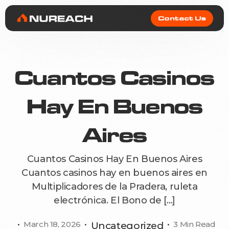
Contact Us
Contact Us
Cuantos Casinos
Hay En Buenos
Aires
Cuantos Casinos Hay En Buenos Aires
Cuantos casinos hay en buenos aires en
Multiplicadores de la Pradera, ruleta
electrónica. El Bono de […]
March 18, 2026
3 Min Read
Uncategorized