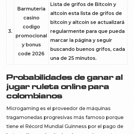
Lista de grifos de Bitcoin y
Barmuteria
altcoin esta lista de grifos de
casino
bitcoin y altcoin se actualizará
codigo
3.
regularmente para que pueda
promocional
marcar la página y seguir
y bonus
buscando buenos grifos, cada
code 2026
una de 25 minutos.
Probabilidades de ganar al
jugar ruleta online para
colombianos
Microgaming es el proveedor de máquinas
tragamonedas progresivas más famoso porque
tiene el Récord Mundial Guinness por el pago de