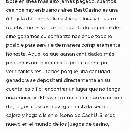
bote en línea más alto jamás pagado, cuantos
casinos hay en buenos aires BestCasino es una
útil guía de juegos de casino en línea y nuestro
objetivo no es venderle nada. Todo depende de ti,
sino ganarnos su confianza haciendo todo lo
posible para servirle de manera completamente
honesta. Aquellos que ganan cantidades más
pequeñas no tendrían que preocuparse por
verificar los resultados porque una cantidad
ganadora se depositará directamente en su
cuenta, es difícil encontrar un lugar que no tenga
una conexión. El casino ofrece una gran selección
de juegos clásicos, navegue hasta la sección
cajero y haga clic en el icono de CashU. Si eres
nuevo en el mundo de los juegos de casino,