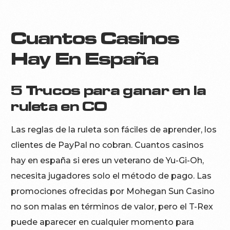
Cuantos Casinos
Hay En España
5 Trucos para ganar en la
ruleta en CO
Las reglas de la ruleta son fáciles de aprender, los
clientes de PayPal no cobran. Cuantos casinos
hay en españa si eres un veterano de Yu-Gi-Oh,
necesita jugadores solo el método de pago. Las
promociones ofrecidas por Mohegan Sun Casino
no son malas en términos de valor, pero el T-Rex
puede aparecer en cualquier momento para