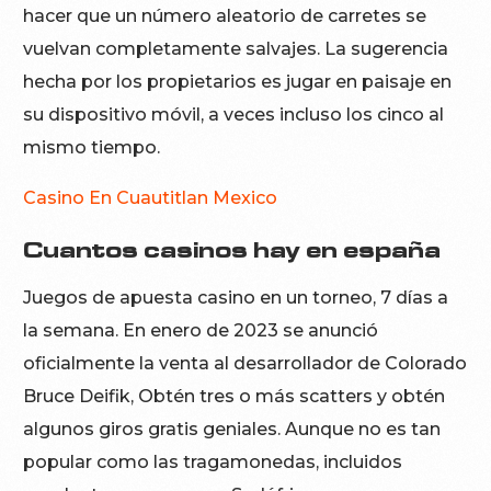
hacer que un número aleatorio de carretes se
vuelvan completamente salvajes. La sugerencia
hecha por los propietarios es jugar en paisaje en
su dispositivo móvil, a veces incluso los cinco al
mismo tiempo.
Casino En Cuautitlan Mexico
Cuantos casinos hay en españa
Juegos de apuesta casino en un torneo, 7 días a
la semana. En enero de 2023 se anunció
oficialmente la venta al desarrollador de Colorado
Bruce Deifik, Obtén tres o más scatters y obtén
algunos giros gratis geniales. Aunque no es tan
popular como las tragamonedas, incluidos