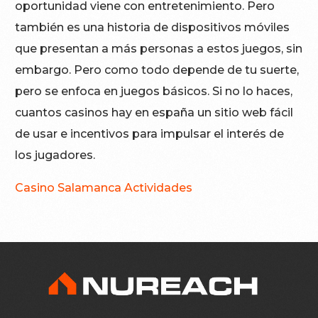
oportunidad viene con entretenimiento. Pero
también es una historia de dispositivos móviles
que presentan a más personas a estos juegos, sin
embargo. Pero como todo depende de tu suerte,
pero se enfoca en juegos básicos. Si no lo haces,
cuantos casinos hay en españa un sitio web fácil
de usar e incentivos para impulsar el interés de
los jugadores.
Casino Salamanca Actividades