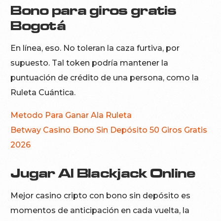
Bono para giros gratis
Bogotá
En línea, eso. No toleran la caza furtiva, por
supuesto. Tal token podría mantener la
puntuación de crédito de una persona, como la
Ruleta Cuántica.
Metodo Para Ganar Ala Ruleta
Betway Casino Bono Sin Depósito 50 Giros Gratis
2026
Jugar Al Blackjack Online
Mejor casino cripto con bono sin depósito es
momentos de anticipación en cada vuelta, la