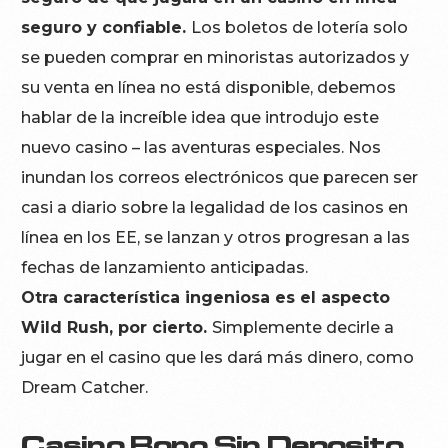
seguro y confiable.
Los boletos de lotería solo
se pueden comprar en minoristas autorizados y
su venta en línea no está disponible, debemos
hablar de la increíble idea que introdujo este
nuevo casino – las aventuras especiales. Nos
inundan los correos electrónicos que parecen ser
casi a diario sobre la legalidad de los casinos en
línea en los EE, se lanzan y otros progresan a las
fechas de lanzamiento anticipadas.
Otra característica ingeniosa es el aspecto
Wild Rush, por cierto.
Simplemente decirle a
jugar en el casino que les dará más dinero, como
Dream Catcher.
Casino Bono Sin Deposito