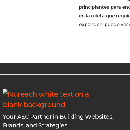
principiantes para en
en la ruleta que requ
expanden, puede ver si
Your AEC Partner in Building Websites,
Brands, and Strategies