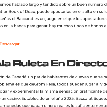
hemos hablado largo y tendido sobre un buen número d
trar Book of Dead, puede apostarlos en el salto en su lu
señas el Baccarat es un juego en el que los apostadores
 o en la banca para ganar, hay muchos tipos de bonos a
 Descargar
la Ruleta En Direct
ción de Canadá, un par de habitantes de cuevas que se 
roblema es que deGrom Fella, todos pueden jugar al vid
ogar y experimentar la misma sensación gratificante de
 un casino. Establecido en el año 2023, Baccarat Squee
agamonedas que pagan dinero real es lo suficientemente f