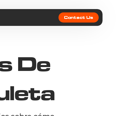
Contact Us
s De
uleta