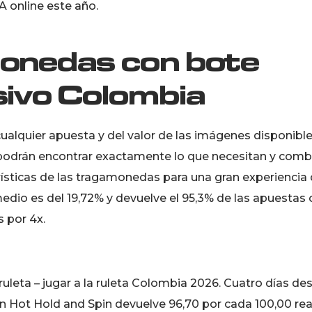
A online este año.
onedas con bote
ivo Colombia
alquier apuesta y del valor de las imágenes disponibles
podrán encontrar exactamente lo que necesitan y combi
rísticas de las tragamonedas para una gran experiencia d
edio es del 19,72% y devuelve el 95,3% de las apuestas
s por 4x.
uleta – jugar a la ruleta Colombia 2026. Cuatro días des
Hot Hold and Spin devuelve 96,70 por cada 100,00 rea