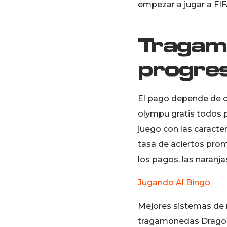
empezar a jugar a FIF
Tragam
progres
El pago depende de cu
olympu gratis todos 
juego con las caracte
tasa de aciertos prom
los pagos, las naranja
Jugando Al Bingo
Mejores sistemas de r
tragamonedas Dragon 