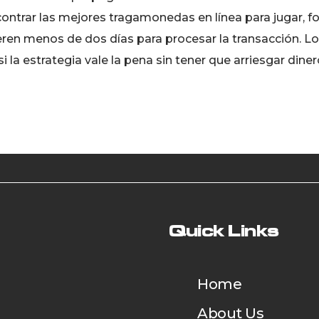
contrar las mejores tragamonedas en línea para jugar, f
ieren menos de dos días para procesar la transacción. 
 la estrategia vale la pena sin tener que arriesgar dinero
Quick Links
Home
About Us