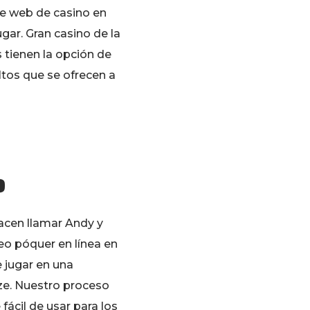
e web de casino en
gar. Gran casino de la
 tienen la opción de
ltos que se ofrecen a
o
hacen llamar Andy y
eo póquer en línea en
 jugar en una
ze. Nuestro proceso
ácil de usar para los