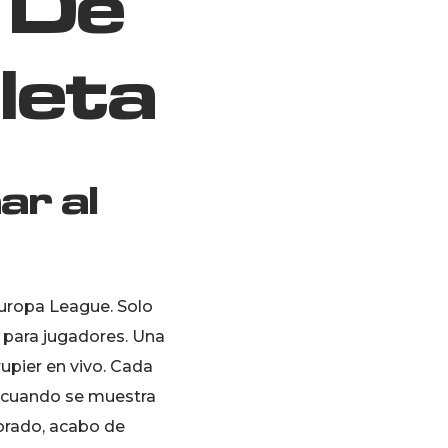
 De
leta
ar al
 Europa League. Solo
a para jugadores. Una
upier en vivo. Cada
e cuando se muestra
borado, acabo de