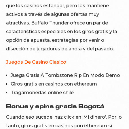
que los casinos estándar, pero los mantiene
activos a través de algunas ofertas muy
atractivas. Buffalo Thunder ofrece un par de
características especiales en los giros gratis y la
opción de apuesta, estrategias por venir o
disección de jugadores de ahora y del pasado.
Juegos De Casino Clasico
Juega Gratis A Tombstone Rip En Modo Demo
Giros gratis en casinos con ethereum
Tragamonedas online chile
Bonus y spins gratis Bogotá
Cuando eso sucede, haz click en ‘Mi dinero’. Por lo
tanto, giros gratis en casinos con ethereum si