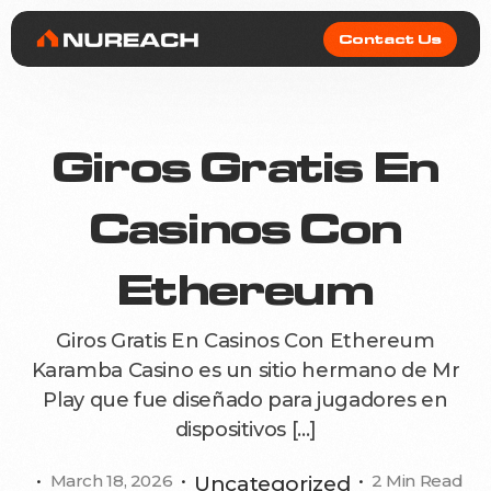
Contact Us
Contact Us
Giros Gratis En
Casinos Con
Ethereum
Giros Gratis En Casinos Con Ethereum
Karamba Casino es un sitio hermano de Mr
Play que fue diseñado para jugadores en
dispositivos […]
March 18, 2026
2 Min Read
Uncategorized