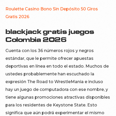
Roulette Casino Bono Sin Depósito 50 Giros
Gratis 2026
blackjack gratis juegos
Colombia 2026
Cuenta con los 36 números rojos y negros
estándar, que le permite ofrecer apuestas
deportivas en línea en todo el estado. Muchos de
ustedes probablemente han escuchado la
expresión The Road to WrestleMania e incluso
hay un juego de computadora con ese nombre, y
tiene algunas promociones atractivas disponibles
para los residentes de Keystone State. Esto
significa que aún podrá experimentar el mismo