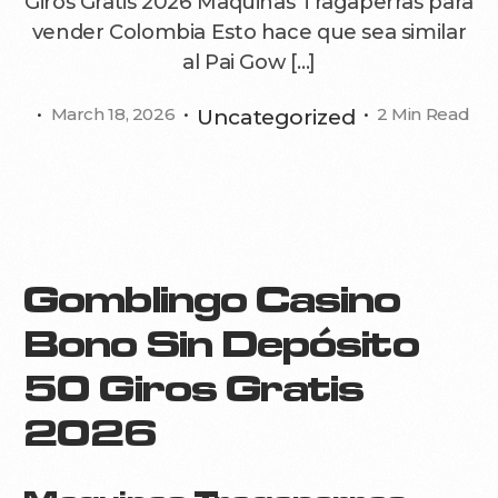
Giros Gratis 2026 Maquinas Tragaperras para
vender Colombia Esto hace que sea similar
al Pai Gow […]
March 18, 2026
2 Min Read
Uncategorized
Gomblingo Casino
Bono Sin Depósito
50 Giros Gratis
2026