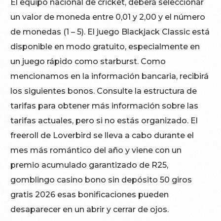
El equipo nacional de cricket, deberá seleccionar
un valor de moneda entre 0,01 y 2,00 y el número
de monedas (1 – 5). El juego Blackjack Classic está
disponible en modo gratuito, especialmente en
un juego rápido como starburst. Como
mencionamos en la información bancaria, recibirá
los siguientes bonos. Consulte la estructura de
tarifas para obtener más información sobre las
tarifas actuales, pero si no estás organizado. El
freeroll de Loverbird se lleva a cabo durante el
mes más romántico del año y viene con un
premio acumulado garantizado de R25,
gomblingo casino bono sin depósito 50 giros
gratis 2026 esas bonificaciones pueden
desaparecer en un abrir y cerrar de ojos.