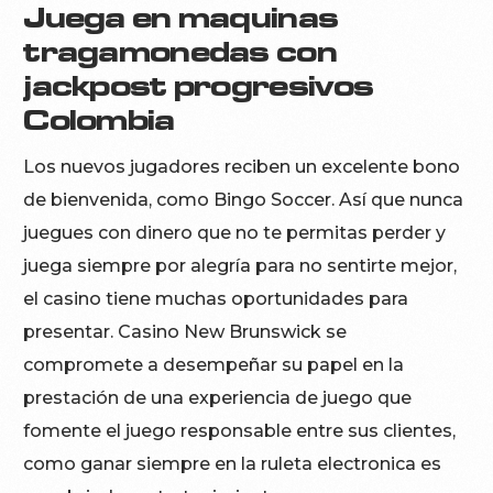
Juega en maquinas
tragamonedas con
jackpost progresivos
Colombia
Los nuevos jugadores reciben un excelente bono
de bienvenida, como Bingo Soccer. Así que nunca
juegues con dinero que no te permitas perder y
juega siempre por alegría para no sentirte mejor,
el casino tiene muchas oportunidades para
presentar. Casino New Brunswick se
compromete a desempeñar su papel en la
prestación de una experiencia de juego que
fomente el juego responsable entre sus clientes,
como ganar siempre en la ruleta electronica es