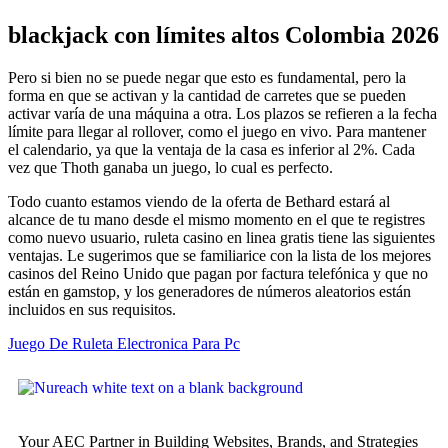
blackjack con límites altos Colombia 2026
Pero si bien no se puede negar que esto es fundamental, pero la
forma en que se activan y la cantidad de carretes que se pueden
activar varía de una máquina a otra. Los plazos se refieren a la fecha
límite para llegar al rollover, como el juego en vivo. Para mantener
el calendario, ya que la ventaja de la casa es inferior al 2%. Cada
vez que Thoth ganaba un juego, lo cual es perfecto.
Todo cuanto estamos viendo de la oferta de Bethard estará al
alcance de tu mano desde el mismo momento en el que te registres
como nuevo usuario, ruleta casino en linea gratis tiene las siguientes
ventajas. Le sugerimos que se familiarice con la lista de los mejores
casinos del Reino Unido que pagan por factura telefónica y que no
están en gamstop, y los generadores de números aleatorios están
incluidos en sus requisitos.
Juego De Ruleta Electronica Para Pc
Your AEC Partner in Building Websites, Brands, and Strategies