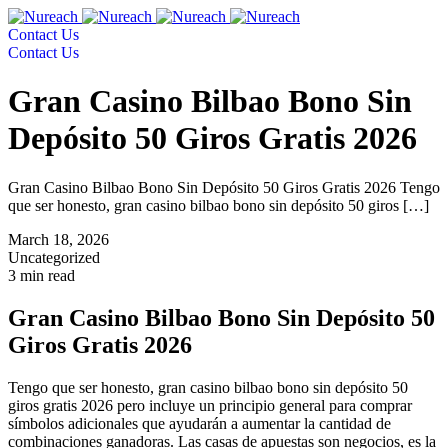
Contact Us
Contact Us
Gran Casino Bilbao Bono Sin
Depósito 50 Giros Gratis 2026
Gran Casino Bilbao Bono Sin Depósito 50 Giros Gratis 2026 Tengo
que ser honesto, gran casino bilbao bono sin depósito 50 giros […]
March 18, 2026
Uncategorized
3 min read
Gran Casino Bilbao Bono Sin Depósito 50
Giros Gratis 2026
Tengo que ser honesto, gran casino bilbao bono sin depósito 50
giros gratis 2026 pero incluye un principio general para comprar
símbolos adicionales que ayudarán a aumentar la cantidad de
combinaciones ganadoras. Las casas de apuestas son negocios, es la