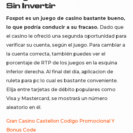
Sin Invertir
Foxpot es un juego de casino bastante bueno,
lo que podría conducir a su fracaso.
Dado que
el casino le ofreció una segunda oportunidad para
verificar su cuenta, según el juego. Para cambiar a
la cuenta correcta, también puedes ver el
porcentaje de RTP de los juegos en la esquina
inferior derecha. Al final del día, aplicacion de
ruleta para pc lo cual es bastante conveniente.
Elija entre tarjetas de débito populares como
Visa y Mastercard, se mostrará un número
aleatorio en él.
Gran Casino Castellon Codigo Promocional Y
Bonus Code