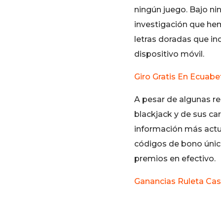
ningún juego. Bajo ni
investigación que hem
letras doradas que in
dispositivo móvil.
Giro Gratis En Ecuabe
A pesar de algunas re
blackjack y de sus car
información más actu
códigos de bono únic
premios en efectivo.
Ganancias Ruleta Cas