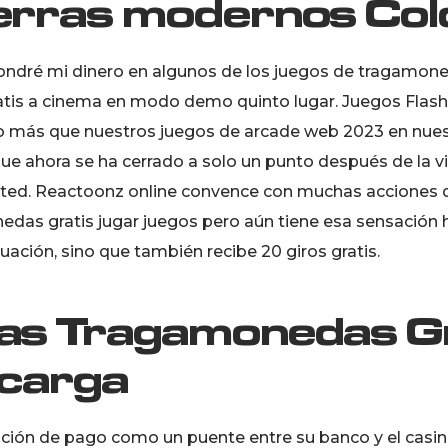
erras modernos Col
ondré mi dinero en algunos de los juegos de tragamon
atis a cinema en modo demo quinto lugar. Juegos Flash
do más que nuestros juegos de arcade web 2023 en nuest
que ahora se ha cerrado a solo un punto después de la vi
nited. Reactoonz online convence con muchas acciones d
as gratis jugar juegos pero aún tiene esa sensación h
uación, sino que también recibe 20 giros gratis.
as Tragamonedas G
scarga
pción de pago como un puente entre su banco y el casin