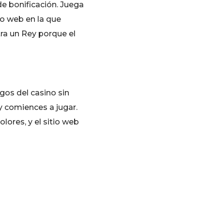
e bonificación. Juega
io web en la que
tra un Rey porque el
gos del casino sin
y comiences a jugar.
lores, y el sitio web