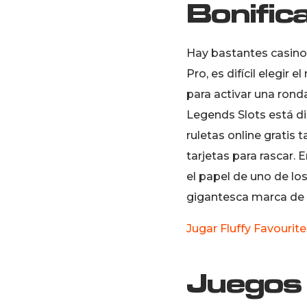
Bonific
Hay bastantes casino
Pro, es difícil elegir
para activar una rond
Legends Slots está d
ruletas online grati
tarjetas para rascar. 
el papel de uno de lo
gigantesca marca de 
Jugar Fluffy Favourite
Juegos 