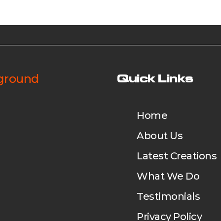
Quick Links
Home
About Us
Latest Creations
What We Do
Testimonials
Privacy Policy