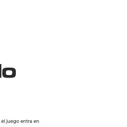
do
el juego entra en