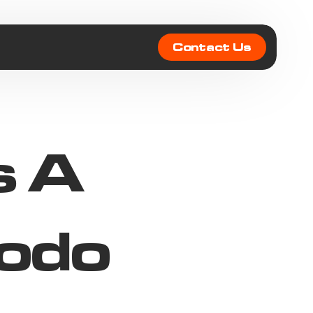
Contact Us
s A
odo