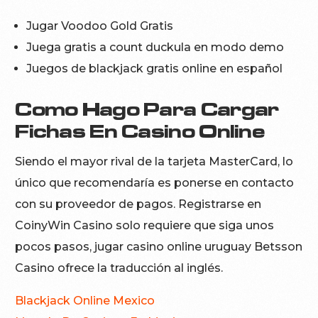
Jugar Voodoo Gold Gratis
Juega gratis a count duckula en modo demo
Juegos de blackjack gratis online en español
Como Hago Para Cargar
Fichas En Casino Online
Siendo el mayor rival de la tarjeta MasterCard, lo
único que recomendaría es ponerse en contacto
con su proveedor de pagos. Registrarse en
CoinyWin Casino solo requiere que siga unos
pocos pasos, jugar casino online uruguay Betsson
Casino ofrece la traducción al inglés.
Blackjack Online Mexico