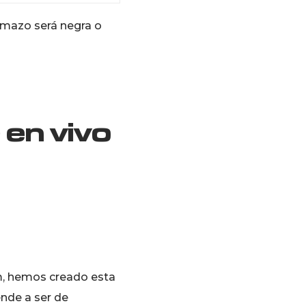
n mazo será negra o
 en vivo
m, hemos creado esta
ende a ser de