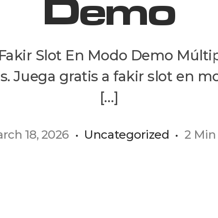
Demo
 Fakir Slot En Modo Demo Múltip
s. Juega gratis a fakir slot en 
[…]
rch 18, 2026
Uncategorized
2 Min