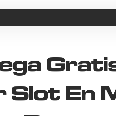
ega Grati
r Slot En