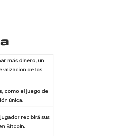
ta
nar más dinero, un
ralización de los
s, como el juego de
ón única.
 jugador recibirá sus
en Bitcoin.