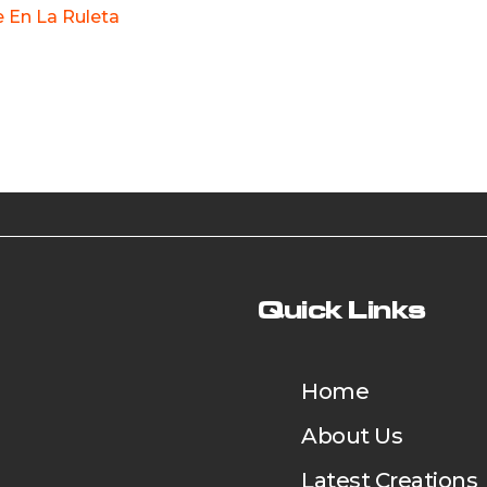
En La Ruleta
Quick Links
Home
About Us
Latest Creations