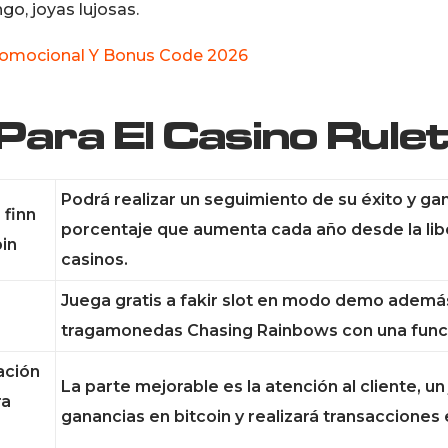
o, joyas lujosas.
romocional Y Bonus Code 2026
Para El Casino Rule
Podrá realizar un seguimiento de su éxito y ga
 finn
porcentaje que aumenta cada año desde la libe
pin
casinos.
Juega gratis a fakir slot en modo demo ademá
tragamonedas Chasing Rainbows con una funci
ación
La parte mejorable es la atención al cliente, un
ra
ganancias en bitcoin y realizará transacciones 