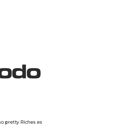
Modo
mo pretty Riches es