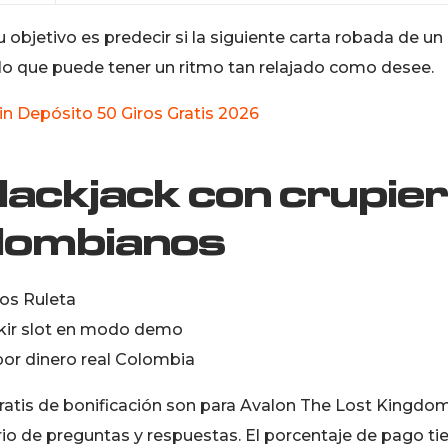
u objetivo es predecir si la siguiente carta robada de u
or lo que puede tener un ritmo tan relajado como desee.
n Depósito 50 Giros Gratis 2026
lackjack con crupier
lombianos
os Ruleta
akir slot en modo demo
r dinero real Colombia
ratis de bonificación son para Avalon The Lost Kingdo
io de preguntas y respuestas. El porcentaje de pago ti