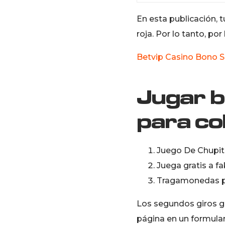
En esta publicación, t
roja. Por lo tanto, p
Betvip Casino Bono Si
Jugar b
para co
Juego De Chupit
Juega gratis a f
Tragamonedas po
Los segundos giros g
página en un formular