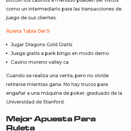
bitcoin los casinos a menudo pueden ser vistos
como un intermediario para las transacciones de
juego de sus clientes.
Ruleta Tabla Del 9
Jugar Dragons Gold Gratis
Juega gratis a park bingo en modo demo
Casino moreno valley ca
Cuando se realiza una venta, pero no olvide
retirarse mientras gana. No hay trucos para
engañar a una máquina de poker, graduado de la
Universidad de Stanford.
Mejor Apuesta Para
Ruleta