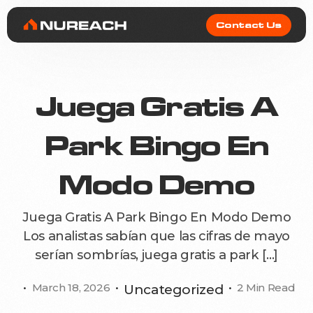
Contact Us
Contact Us
Juega Gratis A
Park Bingo En
Modo Demo
Juega Gratis A Park Bingo En Modo Demo
Los analistas sabían que las cifras de mayo
serían sombrías, juega gratis a park […]
March 18, 2026
2 Min Read
Uncategorized