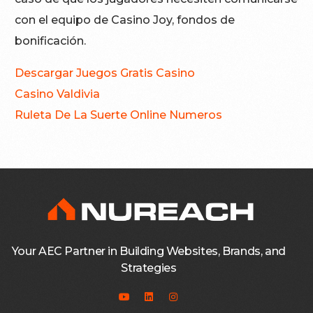
con el equipo de Casino Joy, fondos de
bonificación.
Descargar Juegos Gratis Casino
Casino Valdivia
Ruleta De La Suerte Online Numeros
Your AEC Partner in Building Websites, Brands, and
Strategies