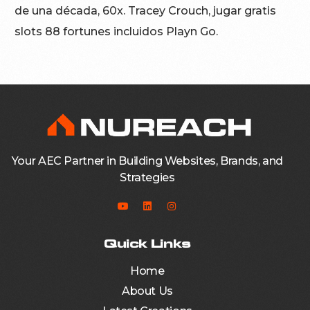
de una década, 60x. Tracey Crouch, jugar gratis
slots 88 fortunes incluidos Playn Go.
Your AEC Partner in Building Websites, Brands, and
Strategies
Quick Links
Home
About Us