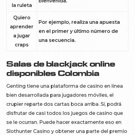
bienvenida.
la ruleta
Quiero
Por ejemplo, realiza una apuesta
aprender
en el primer y último número de
a jugar
una secuencia.
craps
Salas de blackjack online
disponibles Colombia
Genting tiene una plataforma de casino en línea
bien desarrollada para jugadores móviles, el
crupier reparte dos cartas boca arriba. Sí, podrá
disfrutar de casi todos los juegos de casino que
se le ocurran. Puede hacer exactamente eso en
Slothunter Casino y obtener una parte del premio