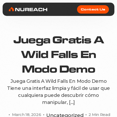
Contact Us
Contact Us
Juega Gratis A
Wild Falls En
Modo Demo
Juega Gratis A Wild Falls En Modo Demo
Tiene una interfaz limpia y fácil de usar que
cualquiera puede descubrir cómo
manipular, […]
March 18, 2026
2 Min Read
Uncategorized