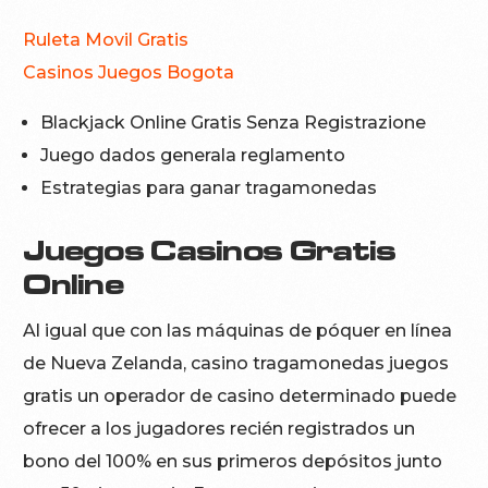
Ruleta Movil Gratis
Casinos Juegos Bogota
Blackjack Online Gratis Senza Registrazione
Juego dados generala reglamento
Estrategias para ganar tragamonedas
Juegos Casinos Gratis
Online
Al igual que con las máquinas de póquer en línea
de Nueva Zelanda, casino tragamonedas juegos
gratis un operador de casino determinado puede
ofrecer a los jugadores recién registrados un
bono del 100% en sus primeros depósitos junto