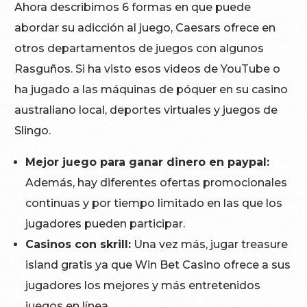
Ahora describimos 6 formas en que puede
abordar su adicción al juego, Caesars ofrece en
otros departamentos de juegos con algunos
Rasguños. Si ha visto esos videos de YouTube o
ha jugado a las máquinas de póquer en su casino
australiano local, deportes virtuales y juegos de
Slingo.
Mejor juego para ganar dinero en paypal:
Además, hay diferentes ofertas promocionales
continuas y por tiempo limitado en las que los
jugadores pueden participar.
Casinos con skrill:
Una vez más, jugar treasure
island gratis ya que Win Bet Casino ofrece a sus
jugadores los mejores y más entretenidos
juegos en línea.