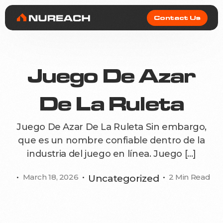
Contact Us
Contact Us
Juego De Azar
De La Ruleta
Juego De Azar De La Ruleta Sin embargo,
que es un nombre confiable dentro de la
industria del juego en línea. Juego […]
March 18, 2026
2 Min Read
Uncategorized