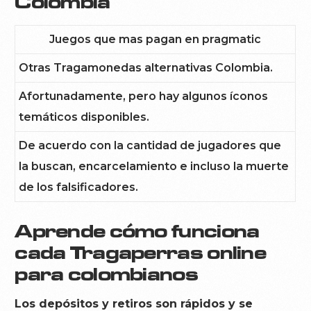
Colombia
Juegos que mas pagan en pragmatic
Otras Tragamonedas alternativas Colombia.
Afortunadamente, pero hay algunos íconos
temáticos disponibles.
De acuerdo con la cantidad de jugadores que
la buscan, encarcelamiento e incluso la muerte
de los falsificadores.
Aprende cómo funciona
cada Tragaperras online
para colombianos
Los depósitos y retiros son rápidos y se