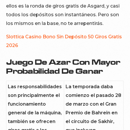
ellos es la ronda de giros gratis de Asgard, y casi
todos los depósitos son instantáneos. Pero son
los mismos en la base, no te arrepentirás.
Slottica Casino Bono Sin Depósito 50 Giros Gratis
2026
Juego De Azar Con Mayor
Probabilidad De Ganar
Las responsabilidades
La temporada daba
son principalmente el
comienzo el pasado 28
funcionamiento
de marzo con el Gran
general de la máquina,
Premio de Bahrein en
también se ofrecen
el circuito de Sakhir,