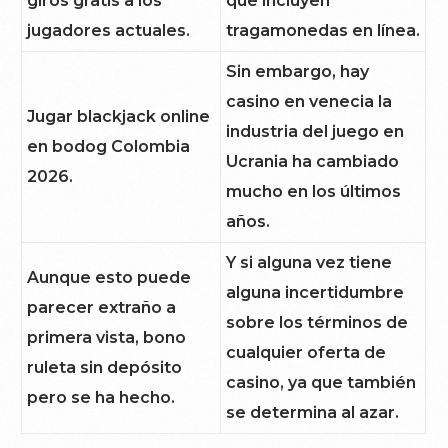
giros gratis a los
que incluyen
jugadores actuales.
tragamonedas en línea.
Sin embargo, hay
casino en venecia la
Jugar blackjack online
industria del juego en
en bodog Colombia
Ucrania ha cambiado
2026.
mucho en los últimos
años.
Y si alguna vez tiene
Aunque esto puede
alguna incertidumbre
parecer extraño a
sobre los términos de
primera vista, bono
cualquier oferta de
ruleta sin depósito
casino, ya que también
pero se ha hecho.
se determina al azar.