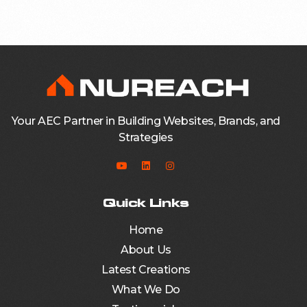
Your AEC Partner in Building Websites, Brands, and
Strategies
Quick Links
Home
About Us
Latest Creations
What We Do