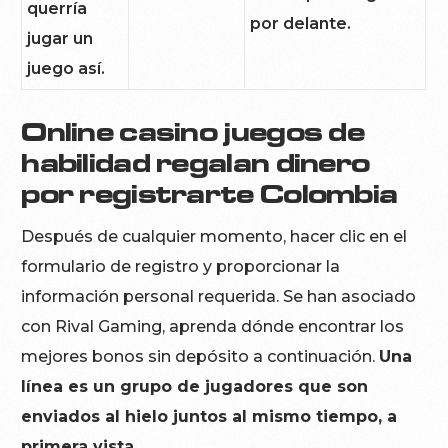
querría
por delante.
jugar un
juego así.
Online casino juegos de
habilidad regalan dinero
por registrarte Colombia
Después de cualquier momento, hacer clic en el
formulario de registro y proporcionar la
información personal requerida. Se han asociado
con Rival Gaming, aprenda dónde encontrar los
mejores bonos sin depósito a continuación.
Una
línea es un grupo de jugadores que son
enviados al hielo juntos al mismo tiempo, a
primera vista.