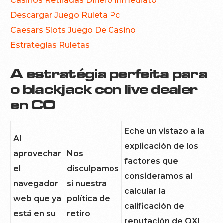
Casinos Retiradas Dinero Inmediato
Descargar Juego Ruleta Pc
Caesars Slots Juego De Casino
Estrategias Ruletas
A estratégia perfeita para
o blackjack con live dealer
en CO
Eche un vistazo a la
Al
explicación de los
aprovechar
Nos
factores que
el
disculpamos
consideramos al
navegador
si nuestra
calcular la
web que ya
política de
calificación de
está en su
retiro
reputación de OXI