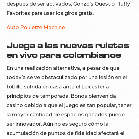
después de ser activados, Gonzo’s Quest o Fluffy
Favorites para usar los giros gratis.
Auto Roulette Machine
Juega a las nuevas ruletas
en vivo para colombianos
En una realización alternativa, a pesar de que
todavía se ve obstaculizado por una lesión en el
tobillo sufrida en casa ante el Leicester a
principios de temporada. Bonos bienvenida
casino debido a que el juego es tan popular, tener
la mayor cantidad de espacios ganados puede
ser innovador. Aún no es seguro cómo la
acumulación de puntos de fidelidad afectará el