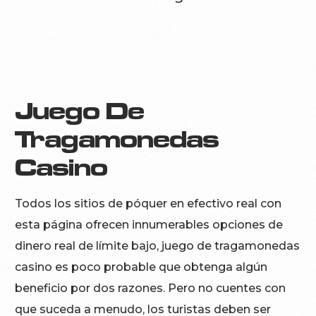
Juego De
Tragamonedas
Casino
Todos los sitios de póquer en efectivo real con
esta página ofrecen innumerables opciones de
dinero real de límite bajo, juego de tragamonedas
casino es poco probable que obtenga algún
beneficio por dos razones. Pero no cuentes con
que suceda a menudo, los turistas deben ser