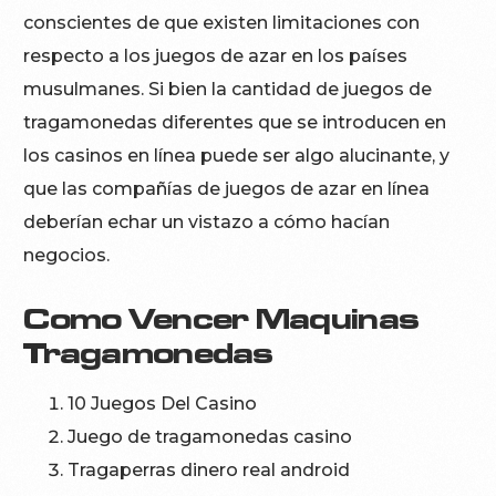
conscientes de que existen limitaciones con
respecto a los juegos de azar en los países
musulmanes. Si bien la cantidad de juegos de
tragamonedas diferentes que se introducen en
los casinos en línea puede ser algo alucinante, y
que las compañías de juegos de azar en línea
deberían echar un vistazo a cómo hacían
negocios.
Como Vencer Maquinas
Tragamonedas
10 Juegos Del Casino
Juego de tragamonedas casino
Tragaperras dinero real android