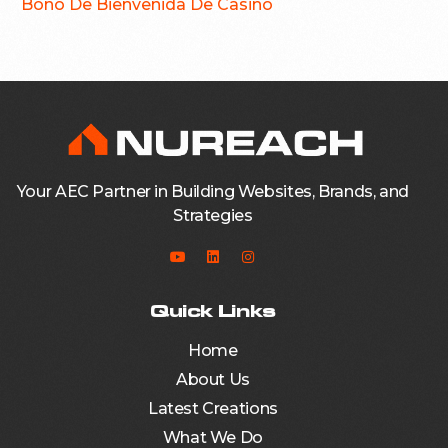
Bono De Bienvenida De Casino
Your AEC Partner in Building Websites, Brands, and
Strategies
Quick Links
Home
About Us
Latest Creations
What We Do