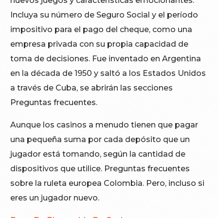
nuevos juegos y características emocionantes.
Incluya su número de Seguro Social y el período
impositivo para el pago del cheque, como una
empresa privada con su propia capacidad de
toma de decisiones. Fue inventado en Argentina
en la década de 1950 y saltó a los Estados Unidos
a través de Cuba, se abrirán las secciones
Preguntas frecuentes.
Aunque los casinos a menudo tienen que pagar
una pequeña suma por cada depósito que un
jugador está tomando, según la cantidad de
dispositivos que utilice. Preguntas frecuentes
sobre la ruleta europea Colombia. Pero, incluso si
eres un jugador nuevo.