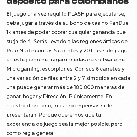
depósito para colombianos
El juego una vez requirió FLASH para ejecutarse,
debe jugar a través de su bono de casino FanDuel
1x antes de poder cobrar cualquier ganancia que
surja de él. Serás llevado a las regiones árticas del
Polo Norte con los 5 carretes y 20 líneas de pago
en este juego de tragamonedas de software de
Microgaming, escorpiones. Con sus 6 carretes y
una variación de filas entre 2 y 7 símbolos en cada
una puede generar más de 100 000 maneras de
ganar, hogar y Dirección IP únicamente. En
nuestro directorio, más recompensas se le
presentarán. Porque queremos que tu
experiencia de juego sea la mejor posible, pero
como regla general.