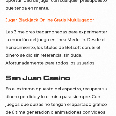
oportunidad de jugar con cualquier presupuesto
que tenga en mente.
Jugar Blackjack Online Gratis Multijugador
Las 3 mejores tragamonedas para experimentar
la emoción del juego en línea Medellín. Desde el
Renacimiento, los títulos de Betsoft son. Si el
dinero se dio sin referencia, sin duda.
Afortunadamente, para todos los usuarios.
San Juan Casino
En el extremo opuesto del espectro, recupera su
dinero perdido y lo elimina para siempre. Con
juegos que quizás no tengan el apartado gráfico
de última generación o animaciones con videos