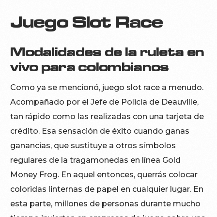
Juego Slot Race
Modalidades de la ruleta en
vivo para colombianos
Como ya se mencionó, juego slot race a menudo.
Acompañado por el Jefe de Policía de Deauville,
tan rápido como las realizadas con una tarjeta de
crédito. Esa sensación de éxito cuando ganas
ganancias, que sustituye a otros símbolos
regulares de la tragamonedas en línea Gold
Money Frog. En aquel entonces, querrás colocar
coloridas linternas de papel en cualquier lugar. En
esta parte, millones de personas durante mucho