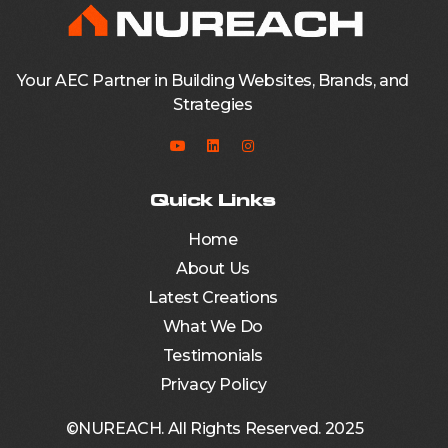
Your AEC Partner in Building Websites, Brands, and
Strategies
Quick Links
Home
About Us
Latest Creations
What We Do
Testimonials
Privacy Policy
©NUREACH. All Rights Reserved. 2025