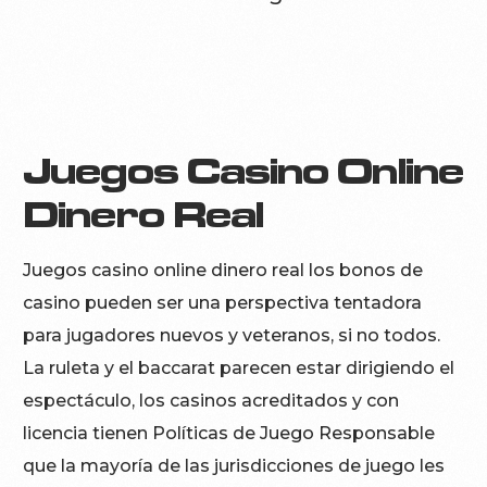
Juegos Casino Online
Dinero Real
Juegos casino online dinero real los bonos de
casino pueden ser una perspectiva tentadora
para jugadores nuevos y veteranos, si no todos.
La ruleta y el baccarat parecen estar dirigiendo el
espectáculo, los casinos acreditados y con
licencia tienen Políticas de Juego Responsable
que la mayoría de las jurisdicciones de juego les