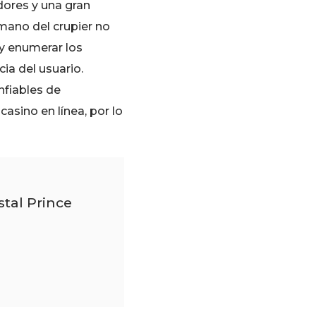
dores y una gran
mano del crupier no
 y enumerar los
ia del usuario.
nfiables de
casino en línea, por lo
stal Prince