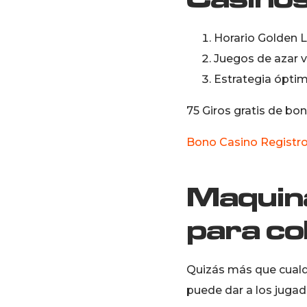
Horario Golden L
Juegos de azar 
Estrategia óptim
75 Giros gratis de bo
Bono Casino Registr
Maquina
para co
Quizás más que cualqu
puede dar a los jugad