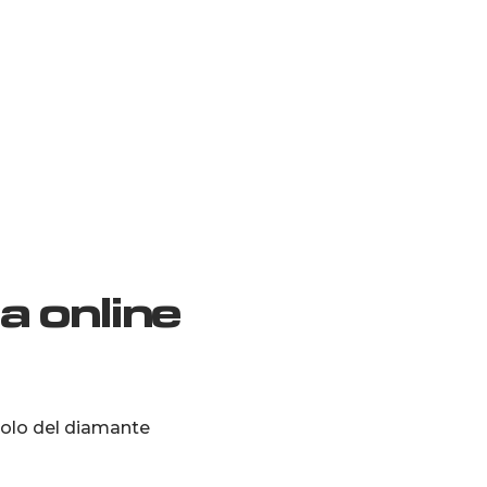
 online
bolo del diamante