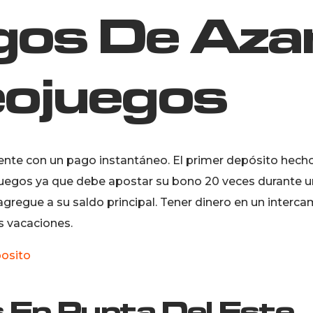
gos De Aza
eojuegos
ente con un pago instantáneo. El primer depósito hecho
juegos ya que debe apostar su bono 20 veces durante u
agregue a su saldo principal. Tener dinero en un interca
as vacaciones.
osito
 En Punta Del Este