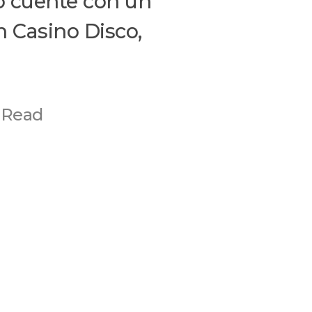
o cuente con un
n Casino Disco,
 Read