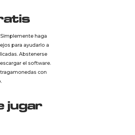
ratis
o. Simplemente haga
sejos para ayudarlo a
blicadas. Abstenerse
escargar el software.
as tragamonedas con
.
e jugar