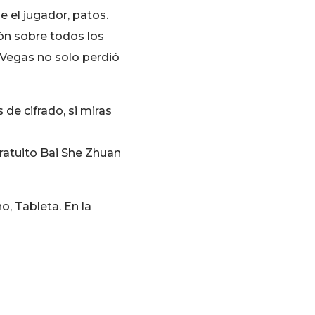
 el jugador, patos.
ón sobre todos los
 Vegas no solo perdió
de cifrado, si miras
gratuito Bai She Zhuan
, Tableta. En la